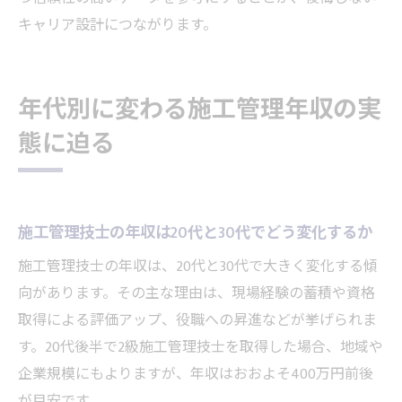
キャリア設計につながります。
年代別に変わる施工管理年収の実
態に迫る
施工管理技士の年収は20代と30代でどう変化するか
施工管理技士の年収は、20代と30代で大きく変化する傾
向があります。その主な理由は、現場経験の蓄積や資格
取得による評価アップ、役職への昇進などが挙げられま
す。20代後半で2級施工管理技士を取得した場合、地域や
企業規模にもよりますが、年収はおおよそ400万円前後
が目安です。