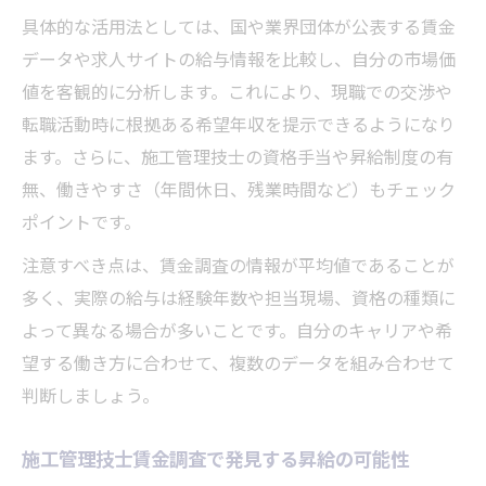
具体的な活用法としては、国や業界団体が公表する賃金
データや求人サイトの給与情報を比較し、自分の市場価
値を客観的に分析します。これにより、現職での交渉や
転職活動時に根拠ある希望年収を提示できるようになり
ます。さらに、施工管理技士の資格手当や昇給制度の有
無、働きやすさ（年間休日、残業時間など）もチェック
ポイントです。
注意すべき点は、賃金調査の情報が平均値であることが
多く、実際の給与は経験年数や担当現場、資格の種類に
よって異なる場合が多いことです。自分のキャリアや希
望する働き方に合わせて、複数のデータを組み合わせて
判断しましょう。
施工管理技士賃金調査で発見する昇給の可能性