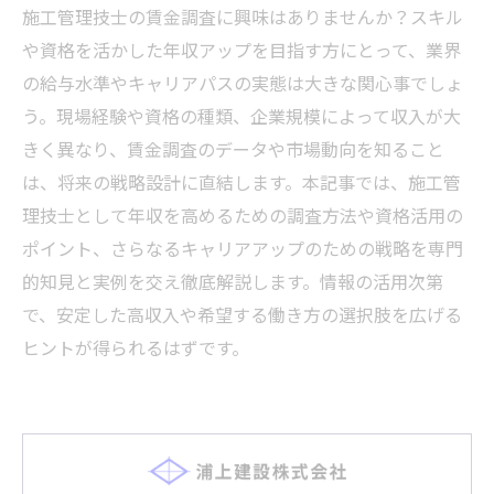
施工管理技士の賃金調査に興味はありませんか？スキル
や資格を活かした年収アップを目指す方にとって、業界
の給与水準やキャリアパスの実態は大きな関心事でしょ
う。現場経験や資格の種類、企業規模によって収入が大
きく異なり、賃金調査のデータや市場動向を知ること
は、将来の戦略設計に直結します。本記事では、施工管
理技士として年収を高めるための調査方法や資格活用の
ポイント、さらなるキャリアアップのための戦略を専門
的知見と実例を交え徹底解説します。情報の活用次第
で、安定した高収入や希望する働き方の選択肢を広げる
ヒントが得られるはずです。