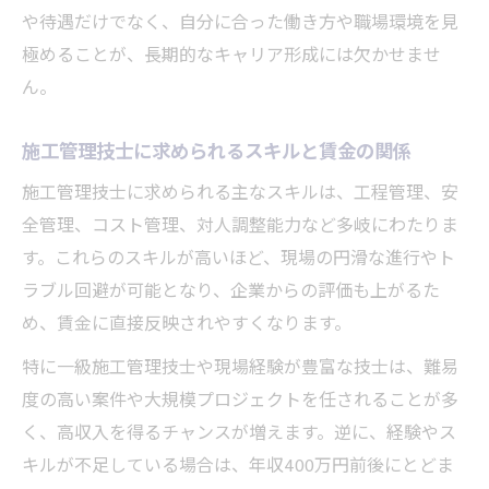
や待遇だけでなく、自分に合った働き方や職場環境を見
極めることが、長期的なキャリア形成には欠かせませ
ん。
施工管理技士に求められるスキルと賃金の関係
施工管理技士に求められる主なスキルは、工程管理、安
全管理、コスト管理、対人調整能力など多岐にわたりま
す。これらのスキルが高いほど、現場の円滑な進行やト
ラブル回避が可能となり、企業からの評価も上がるた
め、賃金に直接反映されやすくなります。
特に一級施工管理技士や現場経験が豊富な技士は、難易
度の高い案件や大規模プロジェクトを任されることが多
く、高収入を得るチャンスが増えます。逆に、経験やス
キルが不足している場合は、年収400万円前後にとどま