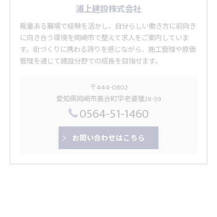
浦上建設株式会社
裁量ある職場で経験を活かし、自分らしい働き方に前向き
に向き合う環境を岡崎市で整えて求人をご案内していま
す。街づくりに携わる誇りを感じながら、施工管理や原価
管理を通じて建設分野での成長を目指せます。
〒444-0802
愛知県岡崎市美合町字老婆懐28-59
0564-51-1460
お問い合わせはこちら