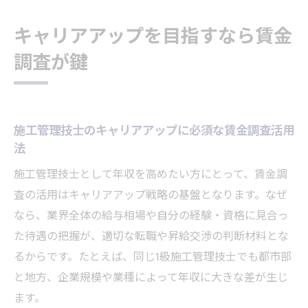
キャリアアップを目指すなら賃金
調査が鍵
施工管理技士のキャリアアップに必須な賃金調査活用
法
施工管理技士として年収を高めたい方にとって、賃金調
査の活用はキャリアアップ戦略の基盤となります。なぜ
なら、業界全体の給与相場や自分の経験・資格に見合っ
た待遇の把握が、適切な転職や昇給交渉の判断材料とな
るからです。たとえば、同じ1級施工管理技士でも都市部
と地方、企業規模や業種によって年収に大きな差が生じ
ます。