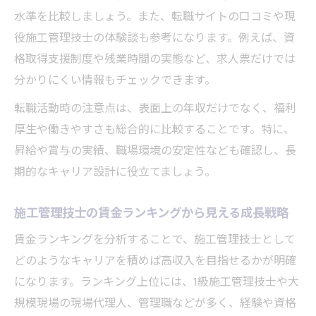
水準を比較しましょう。また、転職サイトの口コミや現
役施工管理技士の体験談も参考になります。例えば、資
格取得支援制度や残業時間の実態など、求人票だけでは
分かりにくい情報もチェックできます。
転職活動時の注意点は、表面上の年収だけでなく、福利
厚生や働きやすさも総合的に比較することです。特に、
昇給や賞与の実績、職場環境の安定性なども確認し、長
期的なキャリア設計に役立てましょう。
施工管理技士の賃金ランキングから見える成長戦略
賃金ランキングを分析することで、施工管理技士として
どのようなキャリアを積めば高収入を目指せるかが明確
になります。ランキング上位には、1級施工管理技士や大
規模現場の現場代理人、管理職などが多く、経験や資格