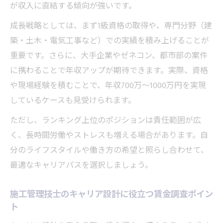
が収入に直結する傾向が強いです。
成長戦略としては、まず1級資格の取得や、専門分野（建
築・土木・電気工事など）での実績を積み上げることが
重要です。さらに、大手企業やゼネコン、都市部の案件
に携わることで年収アップが期待できます。実際、資格
や現場経験を積むことで、年収700万～1000万円を実現
しているケースも見受けられます。
ただし、ランキング上位のポジションは責任範囲が広
く、長時間労働やストレスも増える場合があります。自
分のライフスタイルや働き方の希望と照らし合わせて、
最適なキャリアパスを選択しましょう。
施工管理技士のキャリア設計に役立つ賃金調査ポイン
ト