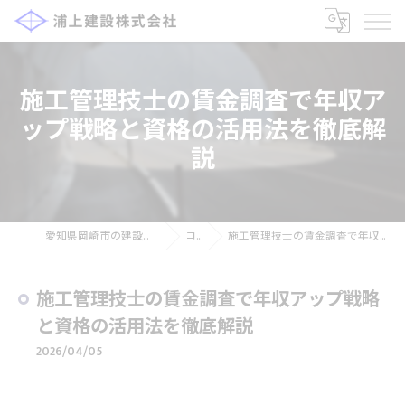
施工管理技士の賃金調査で年収ア
ップ戦略と資格の活用法を徹底解
説
愛知県岡崎市の建設の求人なら浦上建設株式会社
コラム
施工管理技士の賃金調査で年収アップ戦略と資格の活用法を徹底解説
施工管理技士の賃金調査で年収アップ戦略
と資格の活用法を徹底解説
2026/04/05