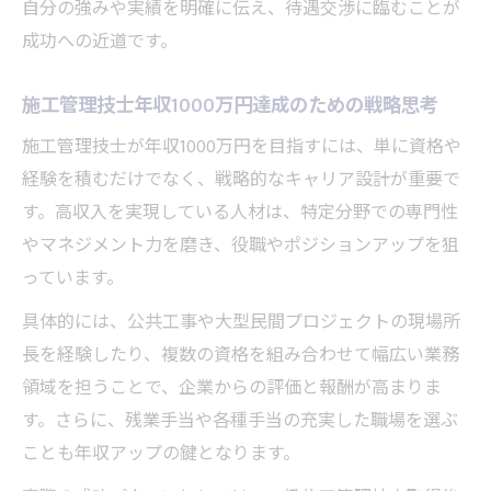
自分の強みや実績を明確に伝え、待遇交渉に臨むことが
成功への近道です。
施工管理技士年収1000万円達成のための戦略思考
施工管理技士が年収1000万円を目指すには、単に資格や
経験を積むだけでなく、戦略的なキャリア設計が重要で
す。高収入を実現している人材は、特定分野での専門性
やマネジメント力を磨き、役職やポジションアップを狙
っています。
具体的には、公共工事や大型民間プロジェクトの現場所
長を経験したり、複数の資格を組み合わせて幅広い業務
領域を担うことで、企業からの評価と報酬が高まりま
す。さらに、残業手当や各種手当の充実した職場を選ぶ
ことも年収アップの鍵となります。