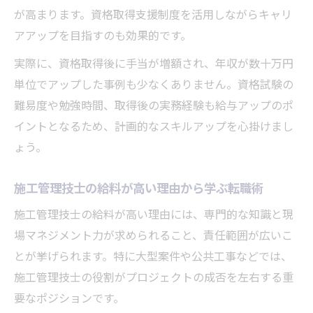
が高まります。資格取得支援制度を活用しながらキャリ
アアップを目指すのも効果的です。
実際に、資格取得後に手当が増額され、年収が数十万円
単位でアップした事例も少なくありません。資格試験の
難易度や勉強時間、取得後の実務経験も給与アップのポ
イントとなるため、計画的なスキルアップを心掛けまし
ょう。
施工管理技士の給料が高い理由から学ぶ転職術
施工管理技士の給料が高い理由には、専門的な知識と現
場マネジメント力が求められること、責任範囲が広いこ
とが挙げられます。特に大型案件や公共工事などでは、
施工管理技士の役割がプロジェクトの成否を左右する重
要なポジションです。