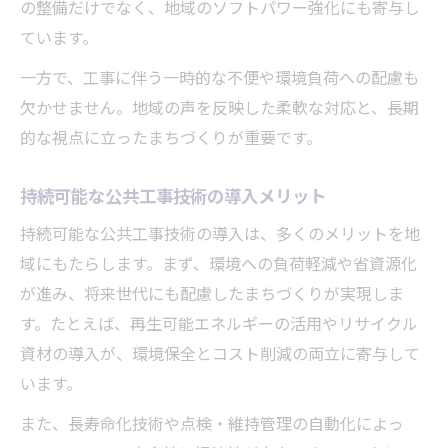
の整備だけでなく、地域のソフトパワー強化にも寄与し
ています。
一方で、工事に伴う一時的な不便や環境負荷への配慮も
欠かせません。地域の声を反映した柔軟な対応と、長期
的な視点に立ったまちづくりが重要です。
持続可能な公共工事技術の導入メリット
持続可能な公共工事技術の導入は、多くのメリットを地
域にもたらします。まず、環境への負荷軽減や省資源化
が進み、将来世代にも配慮したまちづくりが実現しま
す。たとえば、再生可能エネルギーの活用やリサイクル
資材の導入が、環境保全とコスト削減の両立に寄与して
います。
また、長寿命化技術や点検・維持管理の自動化によっ