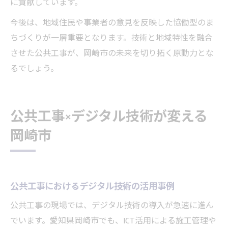
に貢献しています。
今後は、地域住民や事業者の意見を反映した協働型のま
ちづくりが一層重要となります。技術と地域特性を融合
させた公共工事が、岡崎市の未来を切り拓く原動力とな
るでしょう。
公共工事×デジタル技術が変える
岡崎市
公共工事におけるデジタル技術の活用事例
公共工事の現場では、デジタル技術の導入が急速に進ん
でいます。愛知県岡崎市でも、ICT活用による施工管理や