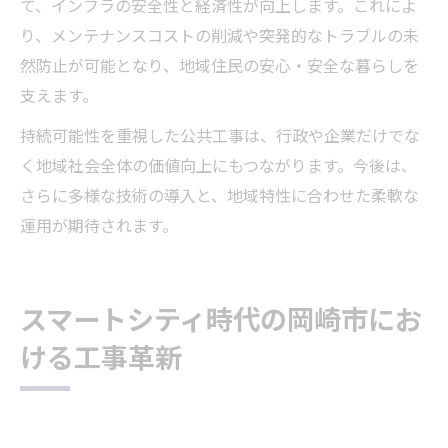
て、インフラの安全性と経済性が向上します。これによ
り、メンテナンスコストの削減や突発的なトラブルの未
然防止が可能となり、地域住民の安心・安全な暮らしを
支えます。
持続可能性を重視した公共工事は、行政や企業だけでな
く地域社会全体の価値向上にもつながります。今後は、
さらに多様な技術の導入と、地域特性に合わせた柔軟な
運用が期待されます。
スマートシティ時代の岡崎市にお
ける工事革新