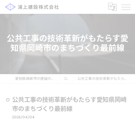
公共工事の技術革新がもたらす愛
知県岡崎市のまちづくり最前線
愛知県岡崎市の建設の求人なら浦上建設株式会社
コラム
公共工事の技術革新がもたらす愛知県岡崎市のまちづくり最前線
公共工事の技術革新がもたらす愛知県岡崎
市のまちづくり最前線
2026/04/04