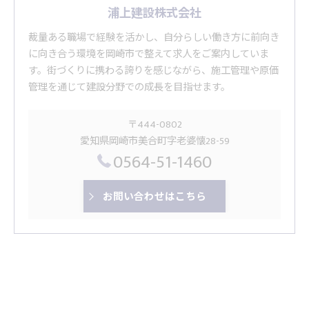
浦上建設株式会社
裁量ある職場で経験を活かし、自分らしい働き方に前向き
に向き合う環境を岡崎市で整えて求人をご案内していま
す。街づくりに携わる誇りを感じながら、施工管理や原価
管理を通じて建設分野での成長を目指せます。
〒444-0802
愛知県岡崎市美合町字老婆懐28-59
0564-51-1460
お問い合わせはこちら