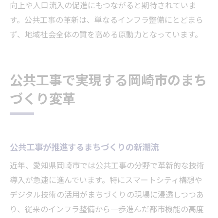
向上や人口流入の促進にもつながると期待されていま
す。公共工事の革新は、単なるインフラ整備にとどまら
ず、地域社会全体の質を高める原動力となっています。
公共工事で実現する岡崎市のまち
づくり変革
公共工事が推進するまちづくりの新潮流
近年、愛知県岡崎市では公共工事の分野で革新的な技術
導入が急速に進んでいます。特にスマートシティ構想や
デジタル技術の活用がまちづくりの現場に浸透しつつあ
り、従来のインフラ整備から一歩進んだ都市機能の高度