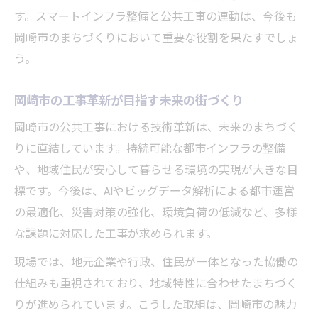
す。スマートインフラ整備と公共工事の連動は、今後も
岡崎市のまちづくりにおいて重要な役割を果たすでしょ
う。
岡崎市の工事革新が目指す未来の街づくり
岡崎市の公共工事における技術革新は、未来のまちづく
りに直結しています。持続可能な都市インフラの整備
や、地域住民が安心して暮らせる環境の実現が大きな目
標です。今後は、AIやビッグデータ解析による都市運営
の最適化、災害対策の強化、環境負荷の低減など、多様
な課題に対応した工事が求められます。
現場では、地元企業や行政、住民が一体となった協働の
仕組みも重視されており、地域特性に合わせたまちづく
りが進められています。こうした取組は、岡崎市の魅力