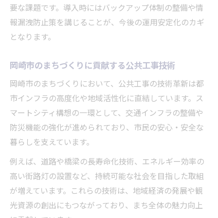
要な課題です。導入時にはバックアップ体制の整備や情
報漏洩防止策を講じることが、今後の運用安定化のカギ
となります。
岡崎市のまちづくりに貢献する公共工事技術
岡崎市のまちづくりにおいて、公共工事の技術革新は都
市インフラの高度化や地域活性化に直結しています。ス
マートシティ構想の一環として、交通インフラの整備や
防災機能の強化が進められており、市民の安心・安全な
暮らしを支えています。
例えば、道路や橋梁の長寿命化技術、エネルギー効率の
高い街路灯の設置など、持続可能な社会を目指した取組
が増えています。これらの技術は、地域経済の発展や観
光資源の創出にもつながっており、まち全体の魅力向上