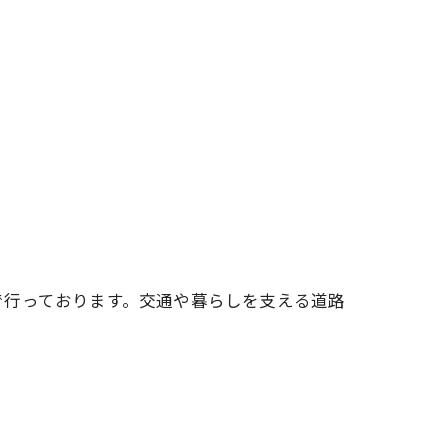
で行っております。交通や暮らしを支える道路