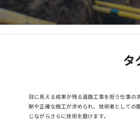
タ
目に見える成果が残る道路工事を担う仕事の
断や正確な施工が求められ、技術者としての
じながらさらに技術を磨けます。