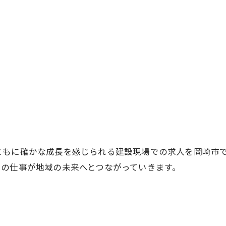
お問い合わせはこちら
ともに確かな成長を感じられる建設現場での求人を岡崎市
々の仕事が地域の未来へとつながっていきます。