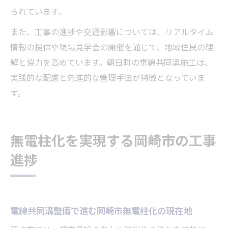
られています。
また、工事の進捗や交通影響については、リアルタイム
情報の提供や現場見学会の開催を通じて、地域住民の理
解と協力を高めています。朝日町の電線共同溝施工は、
実践的な配慮と先進的な管理手法が特徴となっていま
す。
無電柱化を実現する岡崎市の工事
進捗
電線共同溝整備で進む岡崎市無電柱化の現在地