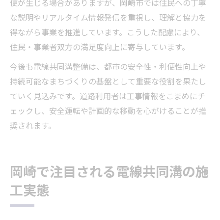
便が生じる場合がありますが、岡崎市では住民への丁寧
な説明やリアルタイム情報発信を重視し、理解と協力を
得ながら事業を推進しています。こうした配慮により、
住民・事業者双方の満足度向上に寄与しています。
今後も電線共同溝整備は、都市の安全性・利便性向上や
持続可能なまちづくりの基盤として重要な役割を果たし
ていく見込みです。道路利用者は工事情報をこまめにチ
ェックし、安全運転や計画的な移動を心がけることが推
奨されます。
岡崎で注目される電線共同溝の施
工実態