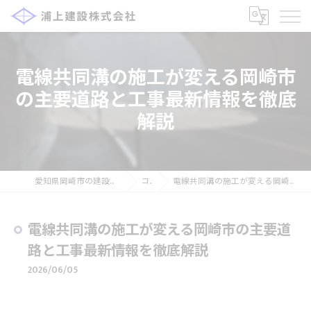
電線共同溝の施工が変える岡崎市
の主要道路と工事最新情報を徹底
解説
愛知県岡崎市の建設の求人なら浦上建設株式会社
コラム
電線共同溝の施工が変える岡崎市の主要道路と工事最新情報を徹底解説
電線共同溝の施工が変える岡崎市の主要道
路と工事最新情報を徹底解説
2026/06/05