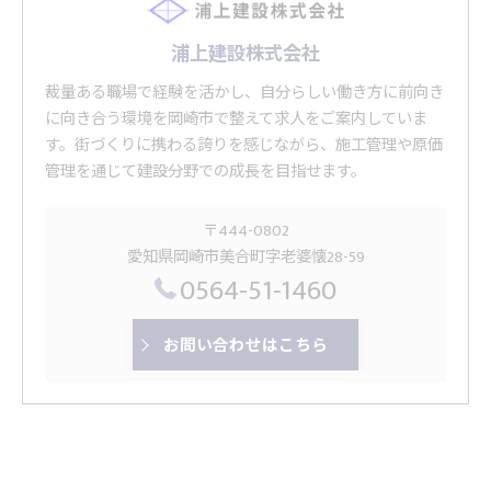
浦上建設株式会社
裁量ある職場で経験を活かし、自分らしい働き方に前向き
に向き合う環境を岡崎市で整えて求人をご案内していま
す。街づくりに携わる誇りを感じながら、施工管理や原価
管理を通じて建設分野での成長を目指せます。
〒444-0802
愛知県岡崎市美合町字老婆懐28-59
0564-51-1460
お問い合わせはこちら