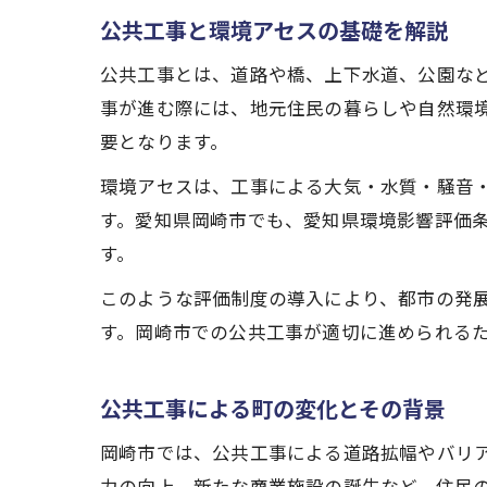
公共工事と環境アセスの基礎を解説
公共工事とは、道路や橋、上下水道、公園な
事が進む際には、地元住民の暮らしや自然環
要となります。
環境アセスは、工事による大気・水質・騒音
す。愛知県岡崎市でも、愛知県環境影響評価
す。
このような評価制度の導入により、都市の発
す。岡崎市での公共工事が適切に進められる
公共工事による町の変化とその背景
岡崎市では、公共工事による道路拡幅やバリ