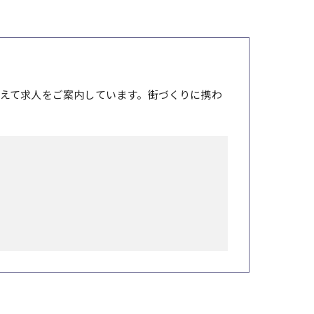
えて求人をご案内しています。街づくりに携わ