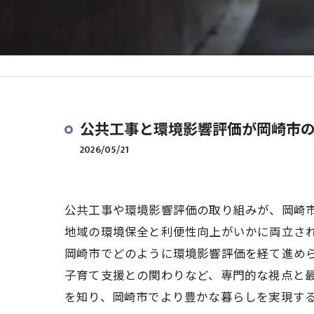
公共工事と環境影響評価が岡崎市
2026/05/21
公共工事や環境影響評価の取り組みが、岡崎
地域の環境保全と利便性向上がいかに両立さ
岡崎市でどのように環境影響評価を経て進め
子育て支援との関わりなど、専門的な視点と
を知り、岡崎市でより豊かな暮らしを実現す