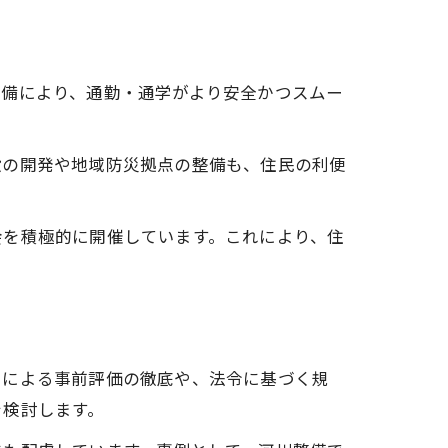
整備により、通勤・通学がより安全かつスムー
設の開発や地域防災拠点の整備も、住民の利便
会を積極的に開催しています。これにより、住
スによる事前評価の徹底や、法令に基づく規
を検討します。