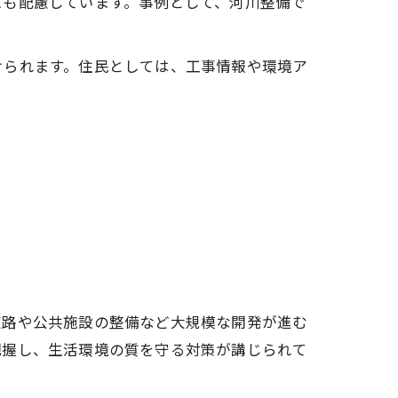
にも配慮しています。事例として、河川整備で
けられます。住民としては、工事情報や環境ア
道路や公共施設の整備など大規模な開発が進む
把握し、生活環境の質を守る対策が講じられて