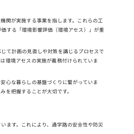
政機関が実施する事業を指します。これらの工
評価する「環境影響評価（環境アセス）」が重
応じて計画の見直しや対策を講じるプロセスで
には環境アセスの実施が義務付けられていま
・安心な暮らしの基盤づくりに繋がっていま
組みを把握することが大切です。
ています。これにより、通学路の安全性や防災