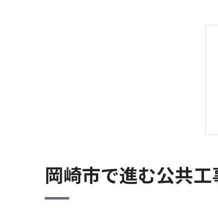
岡崎市で進む公共工