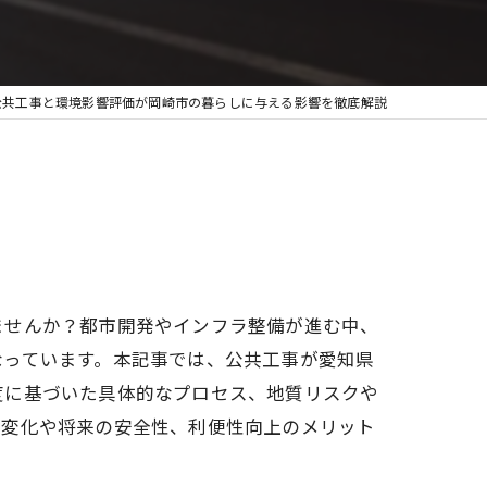
公共工事と環境影響評価が岡崎市の暮らしに与える影響を徹底解説
ませんか？都市開発やインフラ整備が進む中、
なっています。本記事では、公共工事が愛知県
度に基づいた具体的なプロセス、地質リスクや
の変化や将来の安全性、利便性向上のメリット