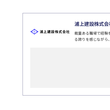
浦上建設株式会
裁量ある職場で経験
る誇りを感じながら