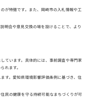
るのが特徴です。また、岡崎市の入札情報や工
、説明会や意見交換の場を設けることで、より
たしています。具体的には、事前調査や専門家
められます。
れます。愛知県環境影響評価条例に基づき、住
や住民の健康を守る持続可能なまちづくりが可