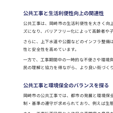
公共工事と生活利便性向上の関連性
公共工事は、岡崎市の生活利便性を大きく向
ズになり、バリアフリー化によって高齢者や
さらに、上下水道や公園などのインフラ整備
性と安全性を高めています。
一方で、工事期間中の一時的な不便さや環境
民の理解と協力を得ながら、より良い街づく
公共工事と環境保全のバランスを探る
岡崎市の公共工事では、都市の発展と環境保
制・基準の遵守が求められており、例えば生