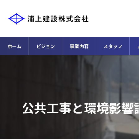
ホーム
ビジョン
事業内容
スタッフ
公共工事と環境影響