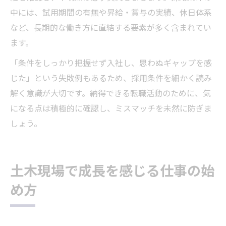
中には、試用期間の有無や昇給・賞与の実績、休日体系
など、長期的な働き方に直結する要素が多く含まれてい
ます。
「条件をしっかり把握せず入社し、思わぬギャップを感
じた」という失敗例もあるため、採用条件を細かく読み
解く意識が大切です。納得できる転職活動のために、気
になる点は積極的に確認し、ミスマッチを未然に防ぎま
しょう。
土木現場で成長を感じる仕事の始
め方