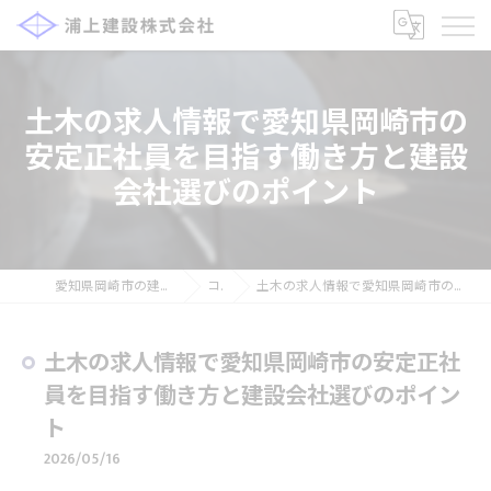
土木の求人情報で愛知県岡崎市の
安定正社員を目指す働き方と建設
会社選びのポイント
愛知県岡崎市の建設の求人なら浦上建設株式会社
コラム
土木の求人情報で愛知県岡崎市の安定正社員を目指す働き方と建設会社選びのポイント
土木の求人情報で愛知県岡崎市の安定正社
員を目指す働き方と建設会社選びのポイン
ト
2026/05/16