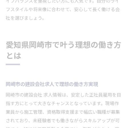
イフバランスを重視したい方にも人気です。自分のライ
フスタイルや将来像に合わせて、安心して長く働ける会
社を選びましょう。
愛知県岡崎市で叶う理想の働き方
とは
岡崎市の建設会社求人で理想の働き方実現
岡崎市の建設会社 求人情報は、安定した正社員雇用を目
指す方にとって大きなチャンスとなっています。現場作
業員から施工管理、資格取得支援まで幅広い職種が募集
されており、未経験者でも働きながらスキルアップが可