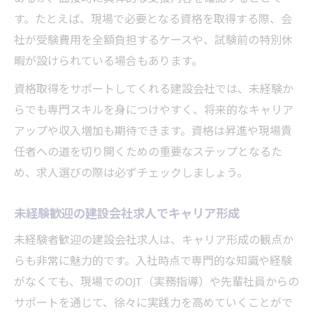
す。たとえば、現場で必要となる資格を取得する際、会
社が受験費用を全額負担するケースや、試験前の特別休
暇が設けられている場合もあります。
資格取得をサポートしてくれる建設会社では、未経験か
らでも専門スキルを身につけやすく、将来的なキャリア
アップや収入増加も期待できます。資格は昇進や現場責
任者への道を切り開くための重要なステップとなるた
め、求人選びの際は必ずチェックしましょう。
未経験歓迎の建設会社求人でキャリア形成
未経験者歓迎の建設会社求人は、キャリア形成の観点か
らも非常に魅力的です。入社時点で専門的な知識や経験
がなくても、現場でのOJT（実務指導）や先輩社員からの
サポートを通じて、徐々に実践力を高めていくことがで