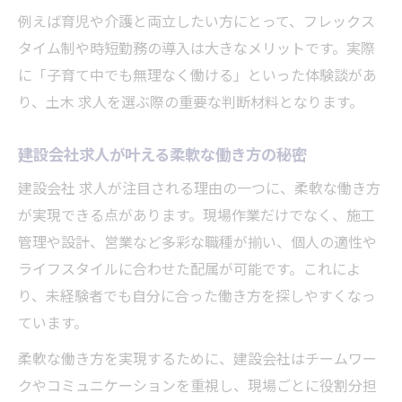
例えば育児や介護と両立したい方にとって、フレックス
タイム制や時短勤務の導入は大きなメリットです。実際
に「子育て中でも無理なく働ける」といった体験談があ
り、土木 求人を選ぶ際の重要な判断材料となります。
建設会社求人が叶える柔軟な働き方の秘密
建設会社 求人が注目される理由の一つに、柔軟な働き方
が実現できる点があります。現場作業だけでなく、施工
管理や設計、営業など多彩な職種が揃い、個人の適性や
ライフスタイルに合わせた配属が可能です。これによ
り、未経験者でも自分に合った働き方を探しやすくなっ
ています。
柔軟な働き方を実現するために、建設会社はチームワー
クやコミュニケーションを重視し、現場ごとに役割分担