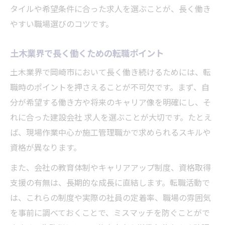
タイルや希望条件に合った求人を選ぶことが、長く働き
やすい職場選びのコツです。
土木業界で長く働くための転職ポイント
土木業界で岡崎市において長く働き続けるためには、転
職時のポイントを押さえることが不可欠です。まず、自
分が希望する働き方や将来のキャリア像を明確にし、そ
れに合った建設会社 求人を選ぶことが大切です。たとえ
ば、現場作業中心か施工管理職かで求められるスキルや
資格が異なります。
また、会社の教育体制やキャリアアップ制度、資格取得
支援の有無は、長期的な成長に直結します。転職活動で
は、これらの制度や実際の社員の定着率、職場の雰囲気
を事前に調べておくことで、ミスマッチを防ぐことがで