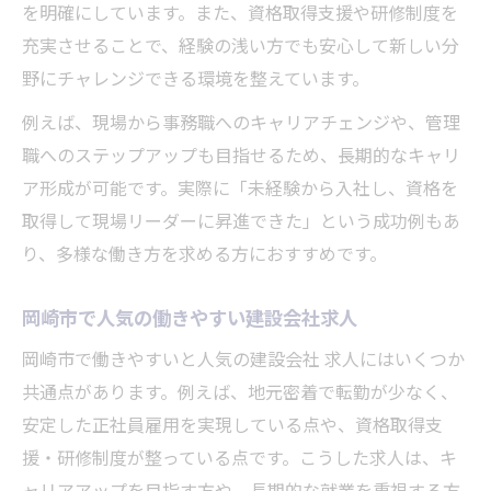
を明確にしています。また、資格取得支援や研修制度を
充実させることで、経験の浅い方でも安心して新しい分
野にチャレンジできる環境を整えています。
例えば、現場から事務職へのキャリアチェンジや、管理
職へのステップアップも目指せるため、長期的なキャリ
ア形成が可能です。実際に「未経験から入社し、資格を
取得して現場リーダーに昇進できた」という成功例もあ
り、多様な働き方を求める方におすすめです。
岡崎市で人気の働きやすい建設会社求人
岡崎市で働きやすいと人気の建設会社 求人にはいくつか
共通点があります。例えば、地元密着で転勤が少なく、
安定した正社員雇用を実現している点や、資格取得支
援・研修制度が整っている点です。こうした求人は、キ