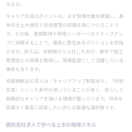
きます。
キャリア形成のポイントは、まず現場作業を経験し、基
本的な土木技術と安全管理の知識を身につけることで
す。その後、資格取得や現場リーダーへのステップアッ
プに挑戦することで、着実に責任あるポジションを目指
せます。例えば、未経験から入社した方が、数年で施工
管理技士の資格を取得し、現場監督として活躍している
事例もあります。
未経験歓迎の求人は「キャリアアップ制度あり」「研修
充実」といった条件が揃っていることが多く、安心して
長期的なキャリアを描ける環境が整っています。将来を
見据えて着実に成長したい方には最適な選択肢です。
建設会社求人で学べる土木の現場スキル