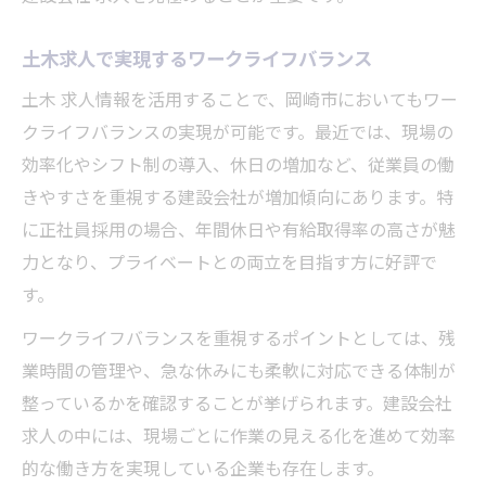
土木求人で実現するワークライフバランス
土木 求人情報を活用することで、岡崎市においてもワー
クライフバランスの実現が可能です。最近では、現場の
効率化やシフト制の導入、休日の増加など、従業員の働
きやすさを重視する建設会社が増加傾向にあります。特
に正社員採用の場合、年間休日や有給取得率の高さが魅
力となり、プライベートとの両立を目指す方に好評で
す。
ワークライフバランスを重視するポイントとしては、残
業時間の管理や、急な休みにも柔軟に対応できる体制が
整っているかを確認することが挙げられます。建設会社
求人の中には、現場ごとに作業の見える化を進めて効率
的な働き方を実現している企業も存在します。