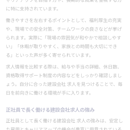
ャリアアップを目指す方や、長期的な就業を重視する方
に特に支持されています。
働きやすさを左右するポイントとして、福利厚生の充実
や、現場での安全対策、チームワークの良さなどが挙げ
られます。実際に「現場の雰囲気が和やかで相談しやす
い」「休暇が取りやすく、家族との時間も大切にでき
る」といった声が多く寄せられています。
求人情報を比較する際は、給与や手当の詳細、休日数、
資格取得サポート制度の内容などをしっかり確認しまし
ょう。自分に合った建設会社 求人を見つけることで、毎
日を前向きに働ける環境が手に入ります。
正社員で長く働ける建設会社求人の強み
正社員として長く働ける建設会社 求人の強みは、安定し
た雇用とキャリアアップの機会が豊富に用意されている