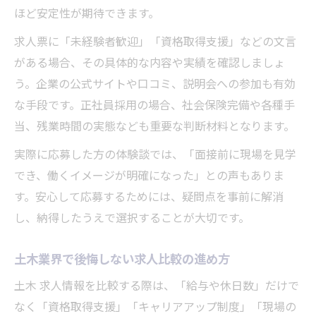
ほど安定性が期待できます。
求人票に「未経験者歓迎」「資格取得支援」などの文言
がある場合、その具体的な内容や実績を確認しましょ
う。企業の公式サイトや口コミ、説明会への参加も有効
な手段です。正社員採用の場合、社会保険完備や各種手
当、残業時間の実態なども重要な判断材料となります。
実際に応募した方の体験談では、「面接前に現場を見学
でき、働くイメージが明確になった」との声もありま
す。安心して応募するためには、疑問点を事前に解消
し、納得したうえで選択することが大切です。
土木業界で後悔しない求人比較の進め方
土木 求人情報を比較する際は、「給与や休日数」だけで
なく「資格取得支援」「キャリアアップ制度」「現場の