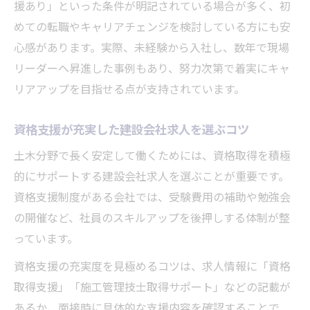
援あり」といった条件が明記されている場合が多く、初
めての転職やキャリアチェンジを検討している方にも安
心感があります。実際、未経験から入社し、数年で現場
リーダーへ昇進した事例もあり、努力次第で着実にキャ
リアアップを目指せる点が支持されています。
資格支援が充実した建設会社求人を選ぶコツ
土木分野で長く安定して働くためには、資格取得を積極
的にサポートする建設会社求人を選ぶことが重要です。
資格支援制度がある会社では、受験費用の補助や勉強会
の開催など、社員のスキルアップを後押しする体制が整
っています。
資格支援の充実度を見極めるコツは、求人情報に「資格
取得支援」「施工管理技士取得サポート」などの記載が
あるか、面接時に具体的な支援内容を確認することで