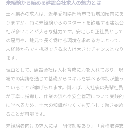
未経験から始める建設会社求人の魅力とは
土木業界の求人は、近年愛知県岡崎市でも増加傾向にあ
りますが、特に未経験からのスタートを歓迎する建設会
社が多いことが大きな魅力です。安定した正社員として
の雇用や、地元で長く働ける環境を求める方にとって、
未経験からでも挑戦できる求人は大きなチャンスとなり
ます。
理由として、建設会社は人材育成に力を入れており、現
場での実務を通じて基礎からスキルを学べる体制が整っ
ていることが挙げられます。例えば、入社後は先輩社員
が丁寧に指導し、作業の流れや安全管理について実践的
に学べるため、土木の知識がなくても安心して働き始め
ることが可能です。
未経験者向けの求人には「研修制度あり」「資格取得支