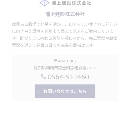
浦上建設株式会社
裁量ある職場で経験を活かし、自分らしい働き方に前向き
に向き合う環境を岡崎市で整えて求人をご案内していま
す。街づくりに携わる誇りを感じながら、施工管理や原価
管理を通じて建設分野での成長を目指せます。
〒444-0802
愛知県岡崎市美合町字老婆懐28-59
0564-51-1460
お問い合わせはこちら