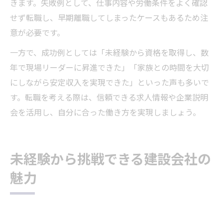
きます。失敗例として、仕事内容や労働条件をよく確認
せず転職し、早期離職してしまったケースもあるため注
意が必要です。
一方で、成功例としては「未経験から資格を取得し、数
年で現場リーダーに昇進できた」「家族との時間を大切
にしながら安定収入を実現できた」といった声も多いで
す。転職を考える際は、信頼できる求人情報や企業説明
会を活用し、自分に合った働き方を実現しましょう。
未経験から挑戦できる建設会社の
魅力