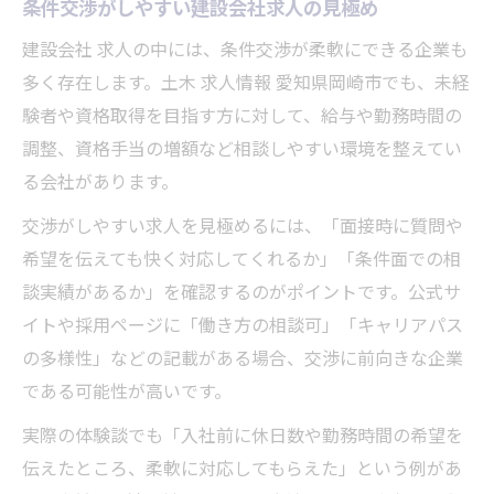
条件交渉がしやすい建設会社求人の見極め
建設会社 求人の中には、条件交渉が柔軟にできる企業も
多く存在します。土木 求人情報 愛知県岡崎市でも、未経
験者や資格取得を目指す方に対して、給与や勤務時間の
調整、資格手当の増額など相談しやすい環境を整えてい
る会社があります。
交渉がしやすい求人を見極めるには、「面接時に質問や
希望を伝えても快く対応してくれるか」「条件面での相
談実績があるか」を確認するのがポイントです。公式サ
イトや採用ページに「働き方の相談可」「キャリアパス
の多様性」などの記載がある場合、交渉に前向きな企業
である可能性が高いです。
実際の体験談でも「入社前に休日数や勤務時間の希望を
伝えたところ、柔軟に対応してもらえた」という例があ