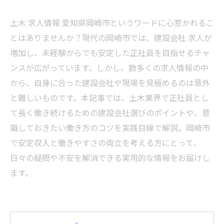
土木 求人情報 愛知県岡崎市というワードに心惹かれるこ
とはありませんか？現代の岡崎市では、建設会社 求人が
増加し、未経験からでも安定した正社員を目指せるチャ
ンスが広がっています。しかし、数多くの求人情報の中
から、自身に合った建設会社や現場を見極めるのは意外
と難しいものです。本記事では、土木業界で正社員とし
て長く働き続けるための建設会社選びのポイントや、意
識しておきたい働き方のコツを実践目線で解説。岡崎市
で安定収入と働きやすさの両立を考える方にとって、
日々の疑問や不安を解消できる実用的な情報をお届けし
ます。