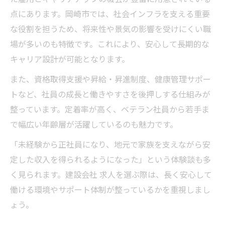
点にあります。岡崎市では、社会インフラを支える重要
な役割を担うため、将来性や景気の影響を受けにくい職
場が多いのも特徴です。これにより、安心して長期的な
キャリア設計が可能となります。
また、資格取得支援や昇給・昇進制度、健康管理サポー
トなど、社員の成長と働きやすさを後押しする仕組みが
整っています。定着率が高く、ベテラン社員から若手ま
で幅広い年齢層が活躍しているのも魅力です。
「未経験から正社員になり、地元で家族を支えながら安
定した収入を得られるようになった」という体験談も多
く見られます。建設会社 求人を選ぶ際は、長く安心して
働ける環境やサポート体制が整っているかを重視しまし
ょう。