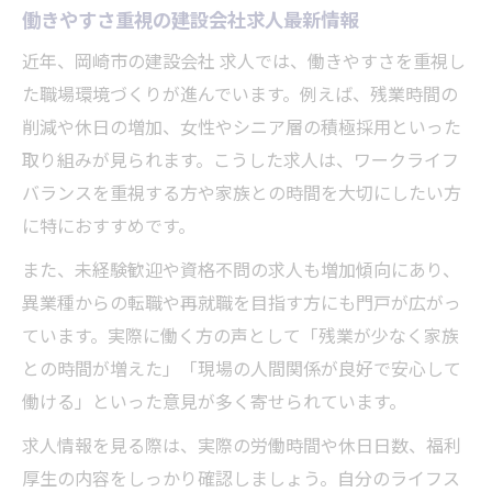
働きやすさ重視の建設会社求人最新情報
近年、岡崎市の建設会社 求人では、働きやすさを重視し
た職場環境づくりが進んでいます。例えば、残業時間の
削減や休日の増加、女性やシニア層の積極採用といった
取り組みが見られます。こうした求人は、ワークライフ
バランスを重視する方や家族との時間を大切にしたい方
に特におすすめです。
また、未経験歓迎や資格不問の求人も増加傾向にあり、
異業種からの転職や再就職を目指す方にも門戸が広がっ
ています。実際に働く方の声として「残業が少なく家族
との時間が増えた」「現場の人間関係が良好で安心して
働ける」といった意見が多く寄せられています。
求人情報を見る際は、実際の労働時間や休日日数、福利
厚生の内容をしっかり確認しましょう。自分のライフス