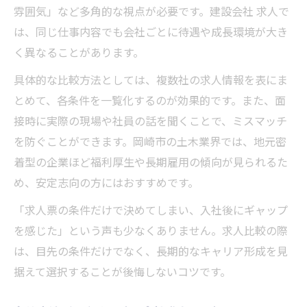
雰囲気」など多角的な視点が必要です。建設会社 求人で
は、同じ仕事内容でも会社ごとに待遇や成長環境が大き
く異なることがあります。
具体的な比較方法としては、複数社の求人情報を表にま
とめて、各条件を一覧化するのが効果的です。また、面
接時に実際の現場や社員の話を聞くことで、ミスマッチ
を防ぐことができます。岡崎市の土木業界では、地元密
着型の企業ほど福利厚生や長期雇用の傾向が見られるた
め、安定志向の方にはおすすめです。
「求人票の条件だけで決めてしまい、入社後にギャップ
を感じた」という声も少なくありません。求人比較の際
は、目先の条件だけでなく、長期的なキャリア形成を見
据えて選択することが後悔しないコツです。