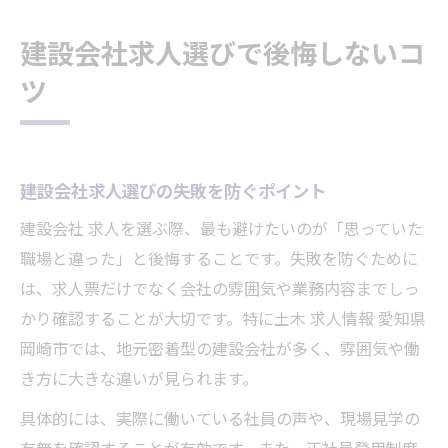
建設会社求人選びで後悔しないコ
ツ
建設会社求人選びの失敗を防ぐポイント
建設会社 求人を選ぶ際、最も避けたいのが「思っていた
職場と違った」と後悔することです。失敗を防ぐために
は、求人票だけでなく会社の雰囲気や業務内容までしっ
かり確認することが大切です。特に土木 求人情報 愛知県
岡崎市では、地元密着型の建設会社が多く、雰囲気や働
き方に大きな違いが見られます。
具体的には、実際に働いている社員の声や、現場見学の