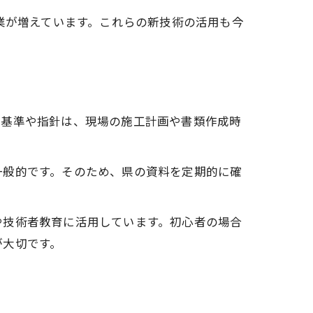
業が増えています。これらの新技術の活用も今
る基準や指針は、現場の施工計画や書類作成時
一般的です。そのため、県の資料を定期的に確
や技術者教育に活用しています。初心者の場合
が大切です。