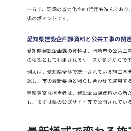
一方で、記録の省力化やICT活用も進んでお
後のポイントです。
愛知県建設企画課資料と公共工事の関
愛知県建設企画課の資料は、岡崎市の公共工
の根拠として利用されるケースが多いからで
例えば、愛知県全体で統一されている施工基
認し、市の最新要領と照らし合わせて運用す
経験豊富な担当者は、建設企画課資料から新
も、まずは県の公式サイト等で公開されてい