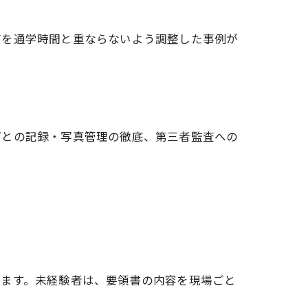
帯を通学時間と重ならないよう調整した事例が
ごとの記録・写真管理の徹底、第三者監査への
ります。未経験者は、要領書の内容を現場ごと