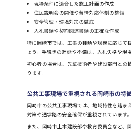
現場条件に適合した施工計画の作成
住民説明会の開催や苦情対応体制の整備
安全管理・環境対策の徹底
入札書類や契約関連書類の正確な作成
特に岡崎市では、工事の種類や規模に応じて
ょう。手続きの遅延や不備は、入札失格や現
初心者の場合は、先輩技術者や建設部門との
ります。
公共工事現場で重視される岡崎市の特
岡崎市の公共工事現場では、地域特性を踏ま
対策や通学路の安全確保が重視されています
また、岡崎市土木建設部や教育委員会など、