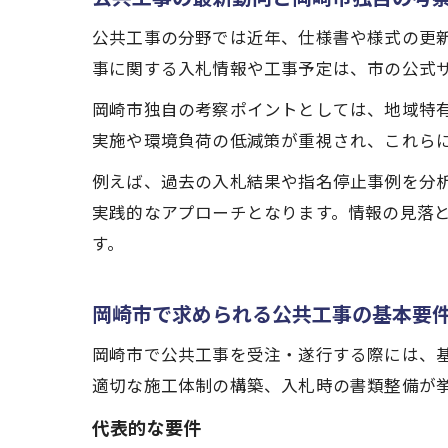
公共工事の分野では近年、仕様書や様式の更
事に関する入札情報や工事予定は、市の公式
岡崎市独自の考察ポイントとしては、地域特
実施や環境負荷の低減策が重視され、これら
例えば、過去の入札結果や指名停止事例を分
実践的なアプローチとなります。情報の見落
す。
岡崎市で求められる公共工事の基本要
岡崎市で公共工事を受注・遂行する際には、
適切な施工体制の構築、入札時の書類整備が
代表的な要件