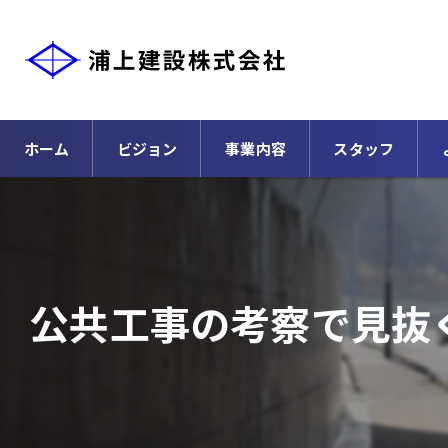
ホーム
ビジョン
事業内容
スタッフ
公共工事の考察で見抜