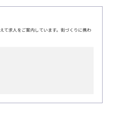
えて求人をご案内しています。街づくりに携わ