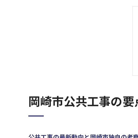
岡崎市公共工事の要
公共工事の最新動向と岡崎市独自の考