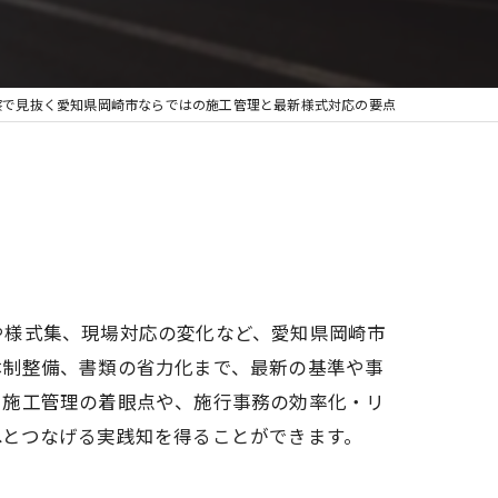
察で見抜く愛知県岡崎市ならではの施工管理と最新様式対応の要点
や様式集、現場対応の変化など、愛知県岡崎市
体制整備、書類の省力化まで、最新の基準や事
た施工管理の着眼点や、施行事務の効率化・リ
へとつなげる実践知を得ることができます。