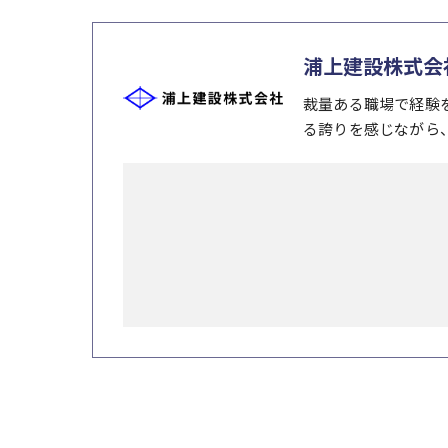
浦上建設株式会
裁量ある職場で経験
る誇りを感じながら