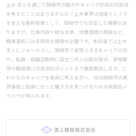
土木 求人を通じて岡崎市の魅力やキャリア形成の可能性
を考えたことはありませんか？土木業界は地域インフラ
を支える基幹産業として、岡崎市でも安定した需要があ
りますが、仕事内容や給与水準、労働環境の現実など、
職業選択には多角的な情報が必要です。本記事では土木
求人にフォーカスし、岡崎市で実現できるキャリアの形
や、転職・就職活動時に役立つ求人比較の視点、資格取
得や職場選びの具体的ポイントまで徹底解説します。こ
れからのキャリアを真剣に考える方へ、地元岡崎市の業
界事情と自身に合った働き方を見つけるための実践的ノ
ウハウが得られます。