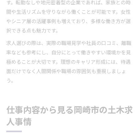
す。転勤なしや地元密着型の企業であれば、家族との時
間や生活リズムを守りながら働くことが可能です。女性
やシニア層の活躍事例も増えており、多様な働き方が選
択できる点も魅力です。
求人選びの際は、実際の職場見学や社員の口コミ、離職
率なども参考にし、自分にとって働きやすい環境かを見
極めることが大切です。理想のキャリア形成には、待遇
面だけでなく人間関係や職場の雰囲気も重視しましょ
う。
仕事内容から見る岡崎市の土木求
人事情