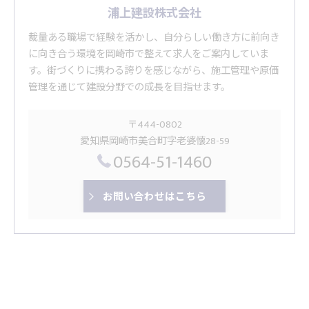
浦上建設株式会社
裁量ある職場で経験を活かし、自分らしい働き方に前向き
に向き合う環境を岡崎市で整えて求人をご案内していま
す。街づくりに携わる誇りを感じながら、施工管理や原価
管理を通じて建設分野での成長を目指せます。
〒444-0802
愛知県岡崎市美合町字老婆懐28-59
0564-51-1460
お問い合わせはこちら