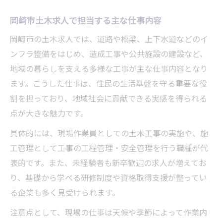
岡崎市土木求人で担当する主な仕事内容
岡崎市の土木求人では、道路や橋梁、上下水道などのイ
ンフラ整備をはじめ、造成工事や公共施設の建設など、
地域の暮らしを支える多様な工事が主な仕事内容となり
ます。こうした仕事は、住民の生活基盤を守る重要な役
割を担っており、地域社会に貢献できる実感を得られる
点が大きな魅力です。
具体的には、現場作業員としての土木工事の実施や、施
工管理として工事の工程管理・安全管理を行う職種が代
表的です。また、未経験者も新卒歓迎の求人が増えてお
り、基礎から学べる研修制度や資格取得支援が整ってい
る企業も多く見受けられます。
注意点として、現場の仕事は天候や季節によって作業内