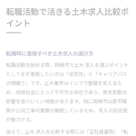
転職活動で活きる土木求人比較ポ
イント
転職時に重視すべき土木求人の選び方
転職活動を始める際、岡崎市で土木 求人を選ぶポイント
としてまず重視したいのは「安定性」と「キャリアパス
の明確さ」です。土木業界はインフラ整備を支えるた
め、地域社会にとって不可欠な存在であり、景気変動の
影響を受けにくい特徴があります。特に岡崎市は都市開
発や公共工事の需要が継続しているため、求人の安定感
が魅力です。
加えて、土木 求人を比較する際には「正社員雇用」「転