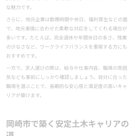
な魅力です。
さらに、地元企業は勤務時間や休日、福利厚生などの面
で、地元事情に合わせた柔軟な対応をしてくれる場合が
多いです。たとえば、完全週休や年間休日の多さ、残業
の少なさなど、ワークライフバランスを重視する方にも
おすすめです。
一方で、求人選びの際は、給与や仕事内容、職場の雰囲
気なども事前にしっかり確認しましょう。自分に合った
職場を選ぶことで、長期的な安心感と満足度の高いキャ
リアが築けます。
岡崎市で築く安定土木キャリアの
道