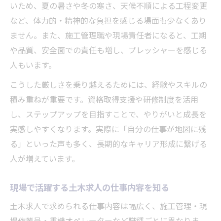
いため、夏の暑さや冬の寒さ、天候不順による工程変更
など、体力的・精神的な負担を感じる場面も少なくあり
ません。また、施工管理職や現場責任者になると、工期
や品質、安全面での責任も増し、プレッシャーを感じる
人もいます。
こうした厳しさを乗り越えるためには、経験やスキルの
積み重ねが重要です。資格取得支援や研修制度を活用
し、ステップアップを目指すことで、やりがいと成長を
実感しやすくなります。実際に「自分の仕事が地図に残
る」といった声も多く、長期的なキャリア形成に繋げる
人が増えています。
現場で活躍する土木求人の仕事内容を知る
土木求人で求められる仕事内容は幅広く、施工管理・現