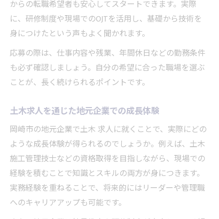
からの転職希望者も安心してスタートできます。実際
に、研修制度や現場でのOJTを活用し、基礎から技術を
身につけたという声もよく聞かれます。
応募の際は、仕事内容や残業、年間休日などの勤務条件
も必ず確認しましょう。自分の希望に合った職場を選ぶ
ことが、長く続けられるポイントです。
土木求人を通じた地元企業での成長体験
岡崎市の地元企業で土木 求人に就くことで、実際にどの
ような成長体験が得られるのでしょうか。例えば、土木
施工管理技士などの資格取得を目指しながら、現場での
経験を積むことで知識とスキルの両方が身につきます。
実務経験を重ねることで、将来的にはリーダーや管理職
へのキャリアアップも可能です。