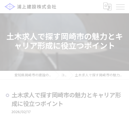
土木求人で探す岡崎市の魅力とキ
ャリア形成に役立つポイント
愛知県岡崎市の建設の求人なら浦上建設株式会社
コラム
土木求人で探す岡崎市の魅力とキャリア形成に役立つポイント
土木求人で探す岡崎市の魅力とキャリア形
成に役立つポイント
2026/02/17