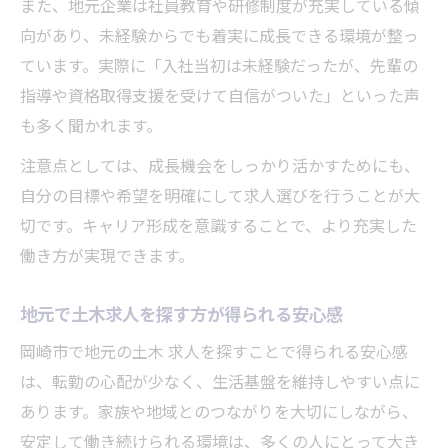
また、地元企業は社員教育や研修制度が充実している傾
向があり、未経験からでも着実に成長できる環境が整っ
ています。実際に「入社当初は未経験だったが、先輩の
指導や資格取得支援を受けて自信がついた」といった声
も多く聞かれます。
注意点としては、成長機会をしっかり活かすためにも、
自分の目標や希望を明確にして求人選びを行うことが大
切です。キャリア形成を意識することで、より充実した
働き方が実現できます。
地元で土木求人を探す方が得られる安心感
岡崎市で地元の土木 求人を探すことで得られる安心感
は、転勤の心配が少なく、生活基盤を維持しやすい点に
あります。家族や地域とのつながりを大切にしながら、
安定して働き続けられる環境は、多くの人にとって大き