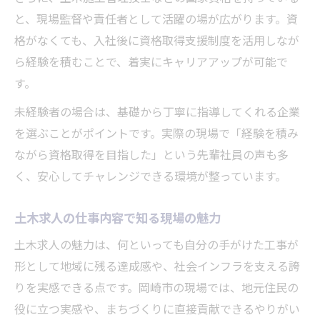
と、現場監督や責任者として活躍の場が広がります。資
格がなくても、入社後に資格取得支援制度を活用しなが
ら経験を積むことで、着実にキャリアアップが可能で
す。
未経験者の場合は、基礎から丁寧に指導してくれる企業
を選ぶことがポイントです。実際の現場で「経験を積み
ながら資格取得を目指した」という先輩社員の声も多
く、安心してチャレンジできる環境が整っています。
土木求人の仕事内容で知る現場の魅力
土木求人の魅力は、何といっても自分の手がけた工事が
形として地域に残る達成感や、社会インフラを支える誇
りを実感できる点です。岡崎市の現場では、地元住民の
役に立つ実感や、まちづくりに直接貢献できるやりがい