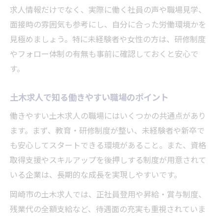
求人情報だけでなく、実際に働く社員の声や職場見学、
面接時の雰囲気も参考にし、自分に合った労働環境かを
見極めましょう。特に未経験者や女性の方は、研修制度
やフォロー体制の有無も事前に確認しておくと安心で
す。
土木求人で知る働きやすい職場のポイント
働きやすい土木求人の職場にはいくつかの共通点があり
ます。まず、教育・研修制度が整い、未経験者や新卒で
も安心してスタートできる環境があること。また、資格
取得支援やスキルアップを後押しする制度が用意されて
いる企業は、長期的な成長を実現しやすいです。
岡崎市の土木求人では、正社員登用や昇給・賞与制度、
残業代の全額支給など、待遇面の充実も重視されていま