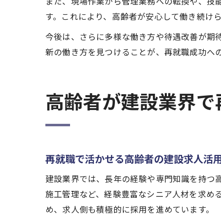
また、現場作業から管理業務への転換や、技
す。これにより、高齢者が安心して働き続け
今後は、さらに多様な働き方や待遇改善が期
新の働き方を見つけることが、再就職成功へ
高齢者が建設業界で
再就職で活かせる高齢者の建設求人活
建設業界では、長年の経験や専門知識を持つ
施工管理など、経験豊富なシニア人材を求め
め、求人側も積極的に採用を進めています。