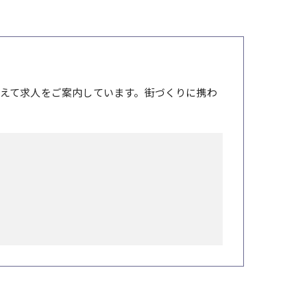
えて求人をご案内しています。街づくりに携わ