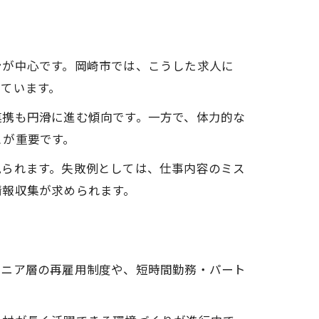
ンが中心です。岡崎市では、こうした求人に
ています。
連携も円滑に進む傾向です。一方で、体力的な
とが重要です。
見られます。失敗例としては、仕事内容のミス
情報収集が求められます。
シニア層の再雇用制度や、短時間勤務・パート