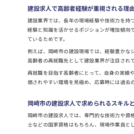
建設求人で高齢者経験が重視される理
建設業界では、長年の現場経験や技術力を持
経験と知識を活かせるポジションが増加傾向
ているためです。
例えば、岡崎市の建設現場では、経験豊かな
高齢者の再就職先として建設業界が注目され
再就職を目指す高齢者にとって、自身の実績
価されやすい環境を見極め、応募時には過去
岡崎市の建設求人で求められるスキル
岡崎市の建設求人では、専門的な技術力や資
士などの国家資格はもちろん、現場作業員と