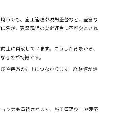
岡崎市でも、施工管理や現場監督など、豊富な
術伝承が、建設現場の安定運営に不可欠とされ
質向上に貢献しています。こうした背景から、
となるのが特徴です。
選びや待遇の向上につながります。経験値が評
ション力も重視されます。施工管理技士や建築