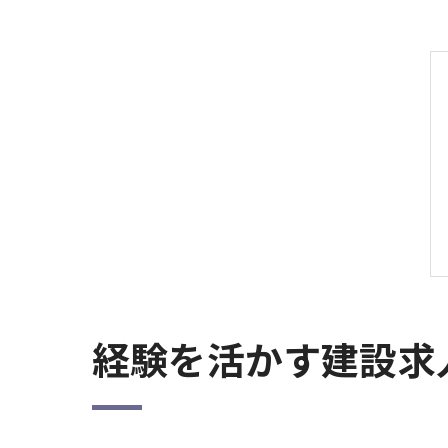
経験を活かす建設求