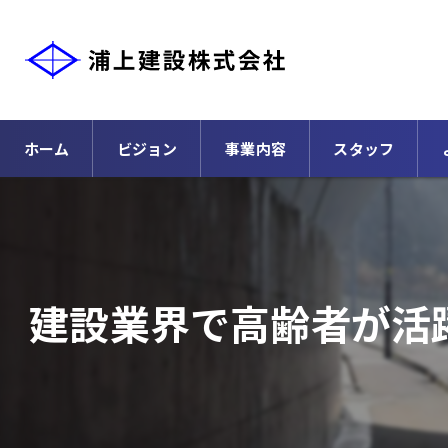
ホーム
ビジョン
事業内容
スタッフ
建設業界で高齢者が活