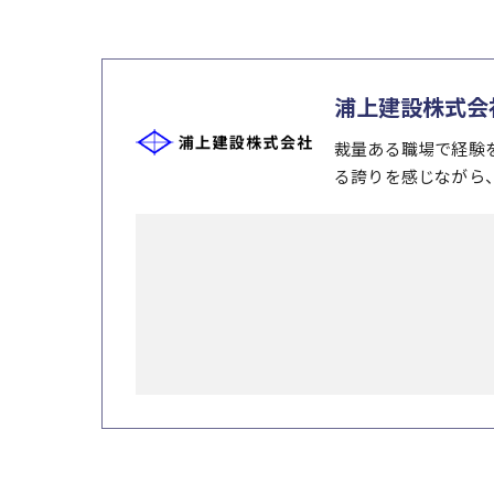
浦上建設株式会
裁量ある職場で経験
る誇りを感じながら