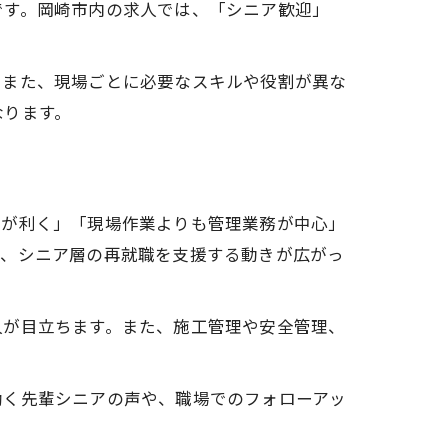
です。岡崎市内の求人では、「シニア歓迎」
。また、現場ごとに必要なスキルや役割が異な
なります。
通が利く」「現場作業よりも管理業務が中心」
り、シニア層の再就職を支援する動きが広がっ
人が目立ちます。また、施工管理や安全管理、
働く先輩シニアの声や、職場でのフォローアッ