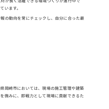
人材が長く活躍できる環境づくりが進行中で
ています。
情報の動向を常にチェックし、自分に合った最
知県岡崎市においては、現場の施工管理や建築
格を強みに、即戦力として現場に貢献できるた