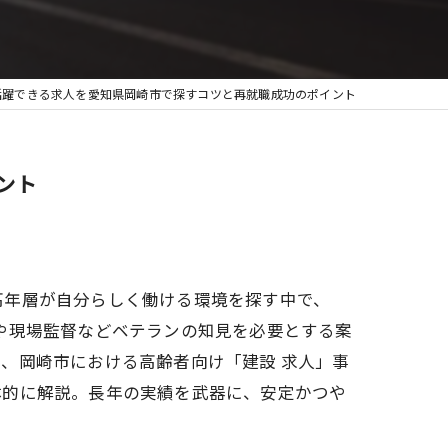
活躍できる求人を愛知県岡崎市で探すコツと再就職成功のポイント
ント
高年層が自分らしく働ける環境を探す中で、
や現場監督などベテランの知見を必要とする案
、岡崎市における高齢者向け「建設 求人」事
体的に解説。長年の実績を武器に、安定かつや