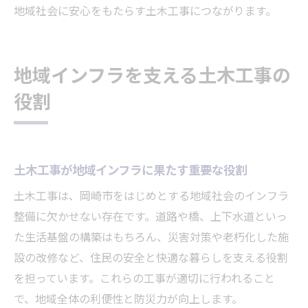
地域社会に安心をもたらす土木工事につながります。
地域インフラを支える土木工事の
役割
土木工事が地域インフラに果たす重要な役割
土木工事は、岡崎市をはじめとする地域社会のインフラ
整備に欠かせない存在です。道路や橋、上下水道といっ
た生活基盤の構築はもちろん、災害対策や老朽化した施
設の改修など、住民の安全と快適な暮らしを支える役割
を担っています。これらの工事が適切に行われること
で、地域全体の利便性と防災力が向上します。