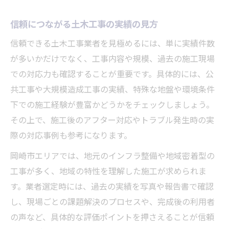
信頼につながる土木工事の実績の見方
信頼できる土木工事業者を見極めるには、単に実績件数
が多いかだけでなく、工事内容や規模、過去の施工現場
での対応力も確認することが重要です。具体的には、公
共工事や大規模造成工事の実績、特殊な地盤や環境条件
下での施工経験が豊富かどうかをチェックしましょう。
その上で、施工後のアフター対応やトラブル発生時の実
際の対応事例も参考になります。
岡崎市エリアでは、地元のインフラ整備や地域密着型の
工事が多く、地域の特性を理解した施工が求められま
す。業者選定時には、過去の実績を写真や報告書で確認
し、現場ごとの課題解決のプロセスや、完成後の利用者
の声など、具体的な評価ポイントを押さえることが信頼