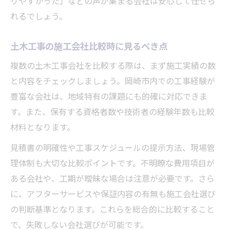
りやすかった」などの声が集まる会社は安心して任せら
れるでしょう。
土木工事の施工会社比較時に見るべき点
複数の土木工事会社を比較する際は、まず施工実績の数
と内容をチェックしましょう。岡崎市内での工事経験が
豊富な会社は、地域特有の課題にも的確に対応できま
す。また、保有する資格者数や技術者の経験年数も比較
材料となります。
見積書の明確性や工事スケジュールの提示方法、現場管
理体制も大切な比較ポイントです。不明瞭な費用項目が
ある会社や、工期が曖昧な場合は注意が必要です。さら
に、アフターサービスや保証内容の有無も施工会社選び
の判断基準となります。これらを総合的に比較すること
で、失敗しない会社選びが可能です。