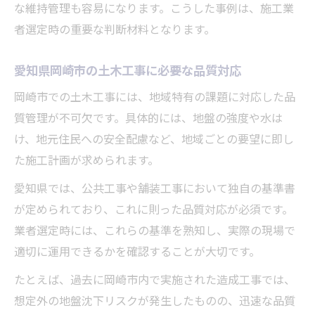
な維持管理も容易になります。こうした事例は、施工業
者選定時の重要な判断材料となります。
愛知県岡崎市の土木工事に必要な品質対応
岡崎市での土木工事には、地域特有の課題に対応した品
質管理が不可欠です。具体的には、地盤の強度や水は
け、地元住民への安全配慮など、地域ごとの要望に即し
た施工計画が求められます。
愛知県では、公共工事や舗装工事において独自の基準書
が定められており、これに則った品質対応が必須です。
業者選定時には、これらの基準を熟知し、実際の現場で
適切に運用できるかを確認することが大切です。
たとえば、過去に岡崎市内で実施された造成工事では、
想定外の地盤沈下リスクが発生したものの、迅速な品質