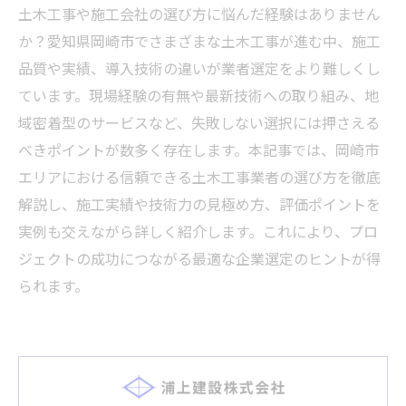
土木工事や施工会社の選び方に悩んだ経験はありません
か？愛知県岡崎市でさまざまな土木工事が進む中、施工
品質や実績、導入技術の違いが業者選定をより難しくし
ています。現場経験の有無や最新技術への取り組み、地
域密着型のサービスなど、失敗しない選択には押さえる
べきポイントが数多く存在します。本記事では、岡崎市
エリアにおける信頼できる土木工事業者の選び方を徹底
解説し、施工実績や技術力の見極め方、評価ポイントを
実例も交えながら詳しく紹介します。これにより、プロ
ジェクトの成功につながる最適な企業選定のヒントが得
られます。