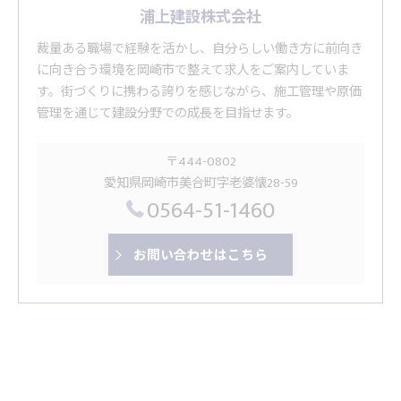
浦上建設株式会社
裁量ある職場で経験を活かし、自分らしい働き方に前向き
に向き合う環境を岡崎市で整えて求人をご案内していま
す。街づくりに携わる誇りを感じながら、施工管理や原価
管理を通じて建設分野での成長を目指せます。
〒444-0802
愛知県岡崎市美合町字老婆懐28-59
0564-51-1460
お問い合わせはこちら