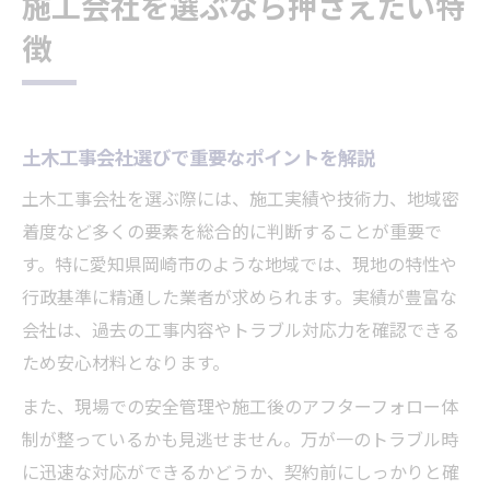
施工会社を選ぶなら押さえたい特
徴
土木工事会社選びで重要なポイントを解説
土木工事会社を選ぶ際には、施工実績や技術力、地域密
着度など多くの要素を総合的に判断することが重要で
す。特に愛知県岡崎市のような地域では、現地の特性や
行政基準に精通した業者が求められます。実績が豊富な
会社は、過去の工事内容やトラブル対応力を確認できる
ため安心材料となります。
また、現場での安全管理や施工後のアフターフォロー体
制が整っているかも見逃せません。万が一のトラブル時
に迅速な対応ができるかどうか、契約前にしっかりと確