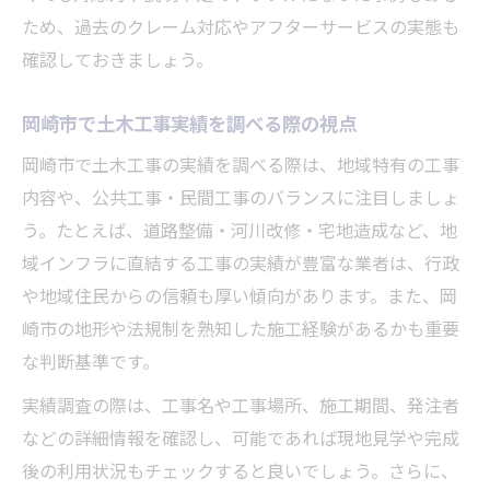
ため、過去のクレーム対応やアフターサービスの実態も
確認しておきましょう。
岡崎市で土木工事実績を調べる際の視点
岡崎市で土木工事の実績を調べる際は、地域特有の工事
内容や、公共工事・民間工事のバランスに注目しましょ
う。たとえば、道路整備・河川改修・宅地造成など、地
域インフラに直結する工事の実績が豊富な業者は、行政
や地域住民からの信頼も厚い傾向があります。また、岡
崎市の地形や法規制を熟知した施工経験があるかも重要
な判断基準です。
実績調査の際は、工事名や工事場所、施工期間、発注者
などの詳細情報を確認し、可能であれば現地見学や完成
後の利用状況もチェックすると良いでしょう。さらに、