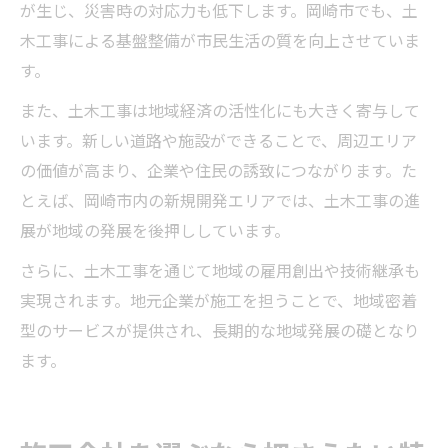
が生じ、災害時の対応力も低下します。岡崎市でも、土
木工事による基盤整備が市民生活の質を向上させていま
す。
また、土木工事は地域経済の活性化にも大きく寄与して
います。新しい道路や施設ができることで、周辺エリア
の価値が高まり、企業や住民の誘致につながります。た
とえば、岡崎市内の新規開発エリアでは、土木工事の進
展が地域の発展を後押ししています。
さらに、土木工事を通じて地域の雇用創出や技術継承も
実現されます。地元企業が施工を担うことで、地域密着
型のサービスが提供され、長期的な地域発展の礎となり
ます。