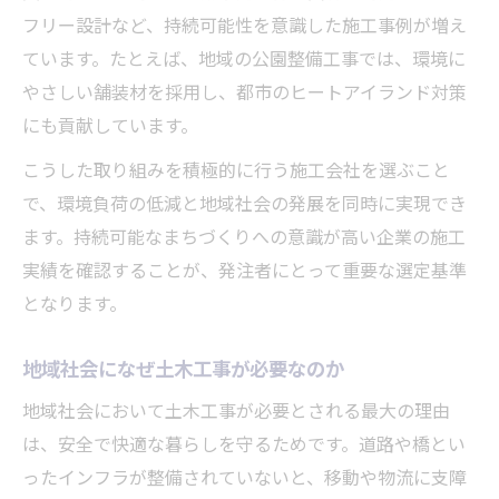
フリー設計など、持続可能性を意識した施工事例が増え
ています。たとえば、地域の公園整備工事では、環境に
やさしい舗装材を採用し、都市のヒートアイランド対策
にも貢献しています。
こうした取り組みを積極的に行う施工会社を選ぶこと
で、環境負荷の低減と地域社会の発展を同時に実現でき
ます。持続可能なまちづくりへの意識が高い企業の施工
実績を確認することが、発注者にとって重要な選定基準
となります。
地域社会になぜ土木工事が必要なのか
地域社会において土木工事が必要とされる最大の理由
は、安全で快適な暮らしを守るためです。道路や橋とい
ったインフラが整備されていないと、移動や物流に支障