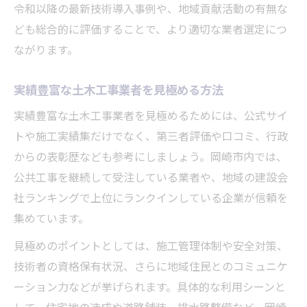
令和以降の最新技術導入事例や、地域貢献活動の有無な
ども総合的に評価することで、より適切な業者選定につ
ながります。
実績豊富な土木工事業者を見極める方法
実績豊富な土木工事業者を見極めるためには、公式サイ
トや施工実績集だけでなく、第三者評価や口コミ、行政
からの表彰歴なども参考にしましょう。岡崎市内では、
公共工事を継続して受注している業者や、地域の建設会
社ランキングで上位にランクインしている企業が信頼を
集めています。
見極めのポイントとしては、施工管理体制や安全対策、
技術者の資格保有状況、さらに地域住民とのコミュニケ
ーション力などが挙げられます。具体的な利用シーンと