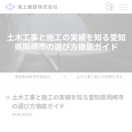
土木工事と施工の実績を知る愛知
県岡崎市の選び方徹底ガイド
愛知県岡崎市の建設の求人なら浦上建設株式会社
コラム
土木工事と施工の実績を知る愛知県岡崎市の選び方徹底ガイド
土木工事と施工の実績を知る愛知県岡崎市
の選び方徹底ガイド
2026/02/07