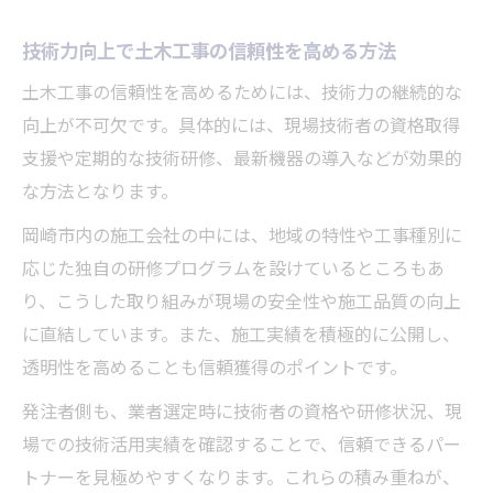
技術力向上で土木工事の信頼性を高める方法
土木工事の信頼性を高めるためには、技術力の継続的な
向上が不可欠です。具体的には、現場技術者の資格取得
支援や定期的な技術研修、最新機器の導入などが効果的
な方法となります。
岡崎市内の施工会社の中には、地域の特性や工事種別に
応じた独自の研修プログラムを設けているところもあ
り、こうした取り組みが現場の安全性や施工品質の向上
に直結しています。また、施工実績を積極的に公開し、
透明性を高めることも信頼獲得のポイントです。
発注者側も、業者選定時に技術者の資格や研修状況、現
場での技術活用実績を確認することで、信頼できるパー
トナーを見極めやすくなります。これらの積み重ねが、