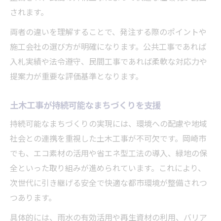
されます。
両者の違いを理解することで、発注する際のポイントや
施工会社の選び方が明確になります。公共工事であれば
入札実績や法令遵守、民間工事であれば柔軟な対応力や
提案力が重要な評価基準となります。
土木工事が持続可能なまちづくりを支援
持続可能なまちづくりの実現には、環境への配慮や地域
社会との連携を重視した土木工事が不可欠です。岡崎市
でも、エコ素材の活用や省エネ型工法の導入、緑地の保
全といった取り組みが進められています。これにより、
次世代に引き継げる安全で快適な都市環境が整備されつ
つあります。
具体的には、雨水の有効活用や再生資材の利用、バリア