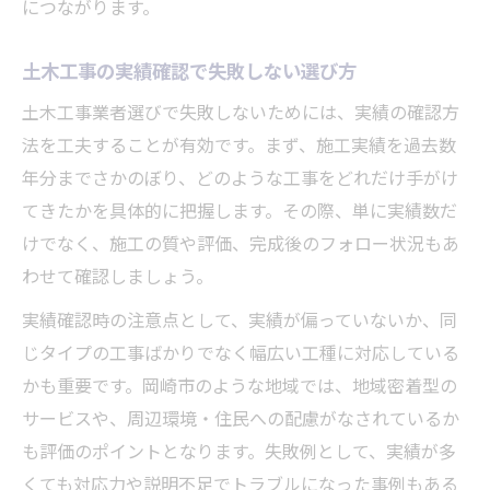
につながります。
土木工事の実績確認で失敗しない選び方
土木工事業者選びで失敗しないためには、実績の確認方
法を工夫することが有効です。まず、施工実績を過去数
年分までさかのぼり、どのような工事をどれだけ手がけ
てきたかを具体的に把握します。その際、単に実績数だ
けでなく、施工の質や評価、完成後のフォロー状況もあ
わせて確認しましょう。
実績確認時の注意点として、実績が偏っていないか、同
じタイプの工事ばかりでなく幅広い工種に対応している
かも重要です。岡崎市のような地域では、地域密着型の
サービスや、周辺環境・住民への配慮がなされているか
も評価のポイントとなります。失敗例として、実績が多
くても対応力や説明不足でトラブルになった事例もある