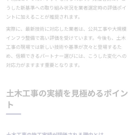
うした新基準への取り組み状況を業者選定時の評価ポイ
ントに加えることが推奨されます。
実際に、最新技術に対応した業者は、公共工事や大規模
インフラ整備で高い評価を受けています。今後も、土木
工事の現場では新しい技術や基準が次々と登場するた
め、信頼できるパートナー選びには、こうした変化への
対応力がますます重要となります。
土木工事の実績を見極めるポイン
ト