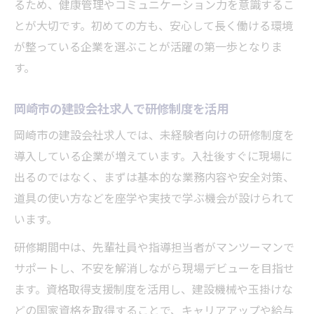
るため、健康管理やコミュニケーション力を意識するこ
とが大切です。初めての方も、安心して長く働ける環境
が整っている企業を選ぶことが活躍の第一歩となりま
す。
岡崎市の建設会社求人で研修制度を活用
岡崎市の建設会社求人では、未経験者向けの研修制度を
導入している企業が増えています。入社後すぐに現場に
出るのではなく、まずは基本的な業務内容や安全対策、
道具の使い方などを座学や実技で学ぶ機会が設けられて
います。
研修期間中は、先輩社員や指導担当者がマンツーマンで
サポートし、不安を解消しながら現場デビューを目指せ
ます。資格取得支援制度を活用し、建設機械や玉掛けな
どの国家資格を取得することで、キャリアアップや給与