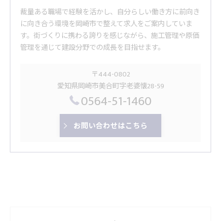
裁量ある職場で経験を活かし、自分らしい働き方に前向き
に向き合う環境を岡崎市で整えて求人をご案内していま
す。街づくりに携わる誇りを感じながら、施工管理や原価
管理を通じて建設分野での成長を目指せます。
〒444-0802
愛知県岡崎市美合町字老婆懐28-59
0564-51-1460
お問い合わせはこちら