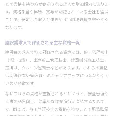
どの資格を持つ方が歓迎される求人が増加傾向にありま
す。資格手当や昇給、賞与が明記されている会社を選ぶ
ことで、安定した収入と働きやすい職場環境を得やすく
なります。
建設業求人で評価される主な資格一覧
建設業の求人で特に評価される資格には、施工管理技士
（1級・2級）、土木施工管理技士、建設機械施工技士、
玉掛け、クレーン運転士などがあります。これらの資格
は現場作業や管理職へのキャリアアップにつながりやす
いのが特徴です。
なぜこれらの資格が重視されるかというと、安全管理や
工事の品質向上、効率的な作業進行に直結するためで
す。例えば、施工管理技士の資格を持つことで現場監督