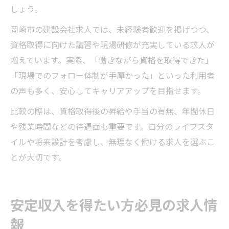
しょう。
岡崎市の建設会社求人では、未経験者歓迎を掲げつつ、
資格取得に向けた講習や現場研修が充実している求人が
増えています。実際、「働きながら資格を取得できた」
「現場でのフォロー体制が手厚かった」といった利用者
の声も多く、安心してキャリアアップを目指せます。
比較の際は、資格取得後の昇給や手当の有無、年間休日
や残業時間などの待遇面も重要です。自分のライフスタ
イルや将来設計を考慮し、無理なく働ける求人を選ぶこ
とが大切です。
安定収入を得たい方必見の求人情
報