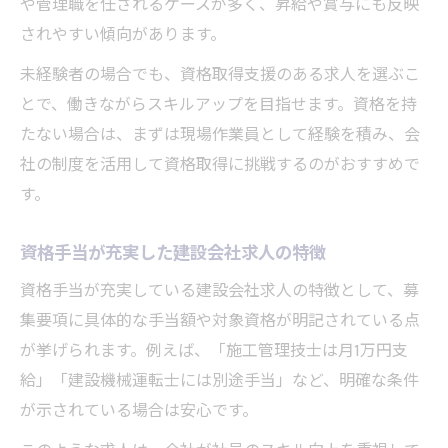
や管理職を任されるケースが多く、昇給や賞与にも反映
されやすい傾向があります。
未経験者の場合でも、資格取得支援のある求人を選ぶこ
とで、働きながらスキルアップを目指せます。資格を持
たない場合は、まずは現場作業員として経験を積み、会
社の制度を活用して資格取得に挑戦するのがおすすめで
す。
資格手当が充実した建設会社求人の特徴
資格手当が充実している建設会社求人の特徴として、募
集要項に具体的な手当額や対象資格が明記されている点
が挙げられます。例えば、「施工管理技士は月1万円支
給」「建設機械運転士には別途手当」など、明確な条件
が示されている場合は安心です。