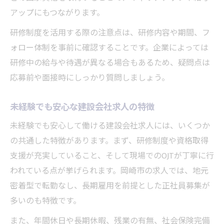
アップにもつながります。
研修制度を活用する際の注意点は、研修内容や期間、フ
ォロー体制を事前に確認することです。企業によっては
研修中の給与や待遇が異なる場合もあるため、疑問点は
応募前や面接時にしっかり質問しましょう。
未経験でも安心な建設会社求人の特徴
未経験でも安心して働ける建設会社求人には、いくつか
の共通した特徴があります。まず、研修制度や資格取得
支援が充実していること、そして現場でのOJTが丁寧に行
われている点が挙げられます。岡崎市の求人では、地元
密着型で転勤なし、長期雇用を前提とした正社員募集が
多いのも特徴です。
また、年間休日や長期休暇、残業の有無、社会保険完備