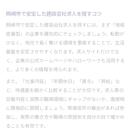
岡崎市で安定した建設会社求人を探すコツ
岡崎市で安定した建設会社求人を探すには、まず「地域
密着型」の企業を優先的にチェックしましょう。転勤が
少なく、地元で長く働ける環境を重視することで、生活
基盤を安定させやすくなります。求人サイトだけでな
く、企業の公式ホームページやハローワークも活用する
と、より多くの情報を得られます。
また、「仕事内容」「年間休日」「賞与」「昇給」な
ど、待遇面を細かく比較することが大切です。求人票の
記載内容と実際の職場環境にギャップがないか、面接時
に積極的に質問しましょう。現場見学の機会があれば参
加し、実際の働き方や職場の雰囲気を自分の目で確かめ
ることも有効です。