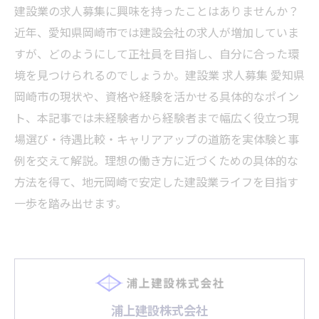
建設業の求人募集に興味を持ったことはありませんか？
近年、愛知県岡崎市では建設会社の求人が増加していま
すが、どのようにして正社員を目指し、自分に合った環
境を見つけられるのでしょうか。建設業 求人募集 愛知県
岡崎市の現状や、資格や経験を活かせる具体的なポイン
ト、本記事では未経験者から経験者まで幅広く役立つ現
場選び・待遇比較・キャリアアップの道筋を実体験と事
例を交えて解説。理想の働き方に近づくための具体的な
方法を得て、地元岡崎で安定した建設業ライフを目指す
一歩を踏み出せます。
浦上建設株式会社