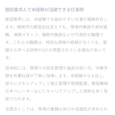
建設業求人で未経験が活躍できる仕事例
建設業界には、未経験でも始めやすい仕事が複数存在し
ます。岡崎市の建設会社求人でも、現場作業員や資材運
搬、清掃スタッフ、補助作業員などが代表的な職種で
す。これらの職種は、特別な資格や経験がなくても、基
礎から学べる研修やOJTが用意されている場合が多いで
す。
具体的には、現場での安全管理や道具の使い方、作業手
順を先輩社員が丁寧に指導します。未経験から入社し、
徐々にスキルアップして施工管理や現場監督、建設機械
のオペレーターなどにキャリアアップした実例も多く見
受けられます。
注意点としては、現場の業務は体力や協調性が求められ