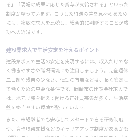
る」「現場の成果に応じた賞与が支給される」といった
制度が整っています。こうした待遇の差を見極めるため
にも、複数の求人を比較し、総合的に判断することが成
功への近道です。
建設業求人で生活安定を叶えるポイント
建設業求人で生活の安定を実現するには、収入だけでな
く働きやすさや職場環境にも注目しましょう。完全週休
二日制や残業の少なさ、転勤の有無などは、長く安定し
て働くための重要な条件です。岡崎市の建設会社求人で
は、地元で腰を据えて働ける正社員募集が多く、生活基
盤を築きやすい環境が整っています。
また、未経験者でも安心してスタートできる研修制度
や、資格取得支援などのキャリアアップ制度があるかも