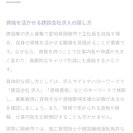
資格を活かせる建設会社求人の探し方
建設業の求人募集で愛知県岡崎市で正社員を目指す場
合、自身の資格を活かせる職場を見極めることが重要で
す。なぜなら、資格を持つことで仕事内容や待遇が大き
く変わり、長期的なキャリア形成にも直結するからで
す。
具体的な探し方としては、求人サイトやハローワークで
「建設会社 求人」「資格重視」などのキーワードで検索
し、募集要項に資格手当や資格取得支援の記載があるか
を確認しましょう。また、現場で求められる資格や経
験、仕事内容を比較検討することも欠かせません。
実際に岡崎市では、施工管理技士や建設機械運転免許な