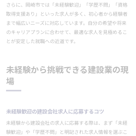
さらに、岡崎市では「未経験歓迎」「学歴不問」「資格
取得支援あり」といった求人が多く、初心者から経験者
まで幅広いニーズに対応しています。自分の希望や将来
のキャリアプランに合わせて、最適な求人を見極めるこ
とが安定した就職への近道です。
未経験から挑戦できる建設業の現
場
未経験歓迎の建設会社求人に応募するコツ
未経験から建設会社の求人に応募する際は、まず「未経
験歓迎」や「学歴不問」と明記された求人情報を選ぶこ