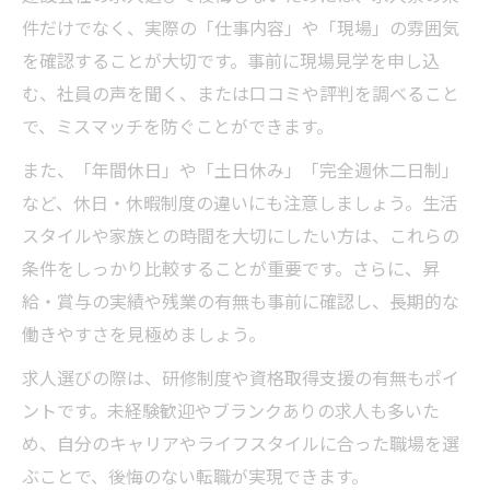
件だけでなく、実際の「仕事内容」や「現場」の雰囲気
を確認することが大切です。事前に現場見学を申し込
む、社員の声を聞く、または口コミや評判を調べること
で、ミスマッチを防ぐことができます。
また、「年間休日」や「土日休み」「完全週休二日制」
など、休日・休暇制度の違いにも注意しましょう。生活
スタイルや家族との時間を大切にしたい方は、これらの
条件をしっかり比較することが重要です。さらに、昇
給・賞与の実績や残業の有無も事前に確認し、長期的な
働きやすさを見極めましょう。
求人選びの際は、研修制度や資格取得支援の有無もポイ
ントです。未経験歓迎やブランクありの求人も多いた
め、自分のキャリアやライフスタイルに合った職場を選
ぶことで、後悔のない転職が実現できます。