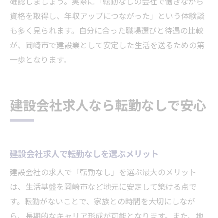
確認しましょう。実際に「転勤なしの会社で働きながら
資格を取得し、年収アップにつながった」という体験談
も多く見られます。自分に合った職場選びと待遇の比較
が、岡崎市で建設業として安定した生活を送るための第
一歩となります。
建設会社求人なら転勤なしで安心
建設会社求人で転勤なしを選ぶメリット
建設会社の求人で「転勤なし」を選ぶ最大のメリット
は、生活基盤を岡崎市など地元に安定して築ける点で
す。転勤がないことで、家族との時間を大切にしなが
ら、長期的なキャリア形成が可能となります。また、地