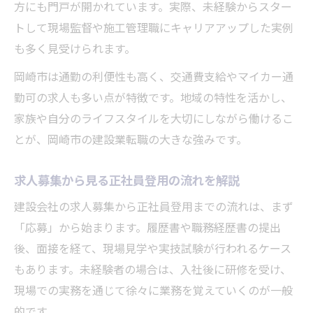
方にも門戸が開かれています。実際、未経験からスター
意
トして現場監督や施工管理職にキャリアアップした実例
も多く見受けられます。
岡崎市は通勤の利便性も高く、交通費支給やマイカー通
勤可の求人も多い点が特徴です。地域の特性を活かし、
家族や自分のライフスタイルを大切にしながら働けるこ
とが、岡崎市の建設業転職の大きな強みです。
求人募集から見る正社員登用の流れを解説
建設会社の求人募集から正社員登用までの流れは、まず
「応募」から始まります。履歴書や職務経歴書の提出
後、面接を経て、現場見学や実技試験が行われるケース
もあります。未経験者の場合は、入社後に研修を受け、
現場での実務を通じて徐々に業務を覚えていくのが一般
的です。