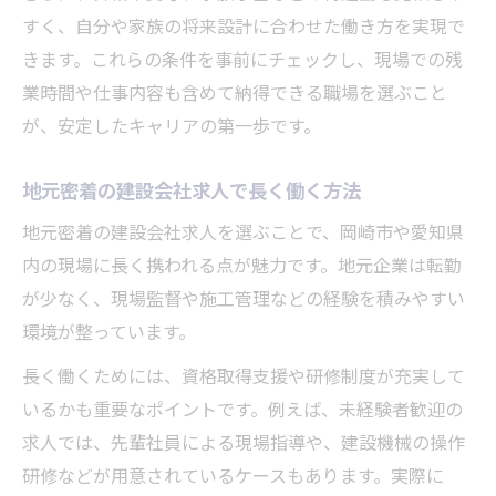
すく、自分や家族の将来設計に合わせた働き方を実現で
きます。これらの条件を事前にチェックし、現場での残
業時間や仕事内容も含めて納得できる職場を選ぶこと
が、安定したキャリアの第一歩です。
地元密着の建設会社求人で長く働く方法
地元密着の建設会社求人を選ぶことで、岡崎市や愛知県
内の現場に長く携われる点が魅力です。地元企業は転勤
が少なく、現場監督や施工管理などの経験を積みやすい
環境が整っています。
長く働くためには、資格取得支援や研修制度が充実して
いるかも重要なポイントです。例えば、未経験者歓迎の
求人では、先輩社員による現場指導や、建設機械の操作
研修などが用意されているケースもあります。実際に