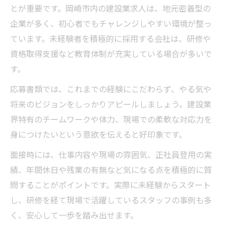
とが重要です。岡崎市内の建設業求人は、地元密着型の
企業が多く、初心者でもチャレンジしやすい環境が整っ
ています。未経験者を積極的に採用する会社は、研修や
資格取得支援など教育体制が充実している場合が多いで
す。
応募書類では、これまでの経験にこだわらず、やる気や
将来のビジョンをしっかりアピールしましょう。建設業
界特有のチームワークや体力、現場での柔軟な対応力を
身につけたいという意欲を伝えると好印象です。
面接時には、仕事内容や現場の雰囲気、正社員登用の実
績、年間休日や残業の有無など気になる点を積極的に質
問することがポイントです。実際に未経験からスタート
し、研修を経て現場で活躍しているスタッフの事例も多
く、安心して一歩を踏み出せます。