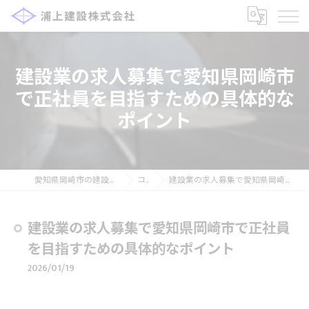
建設業の求人募集で愛知県岡崎市
で正社員を目指すための具体的な
ポイント
愛知県岡崎市の建設の求人なら浦上建設株式会社
コラム
建設業の求人募集で愛知県岡崎市で正社員を目指すための具体的なポイント
建設業の求人募集で愛知県岡崎市で正社員
を目指すための具体的なポイント
2026/01/19