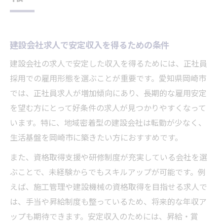
建設会社求人で安定収入を得るための条件
建設会社の求人で安定した収入を得るためには、正社員
採用での雇用形態を選ぶことが重要です。愛知県岡崎市
では、正社員求人が増加傾向にあり、長期的な雇用安定
を望む方にとって好条件の求人が見つかりやすくなって
います。特に、地域密着型の建設会社は転勤が少なく、
生活基盤を岡崎市に築きたい方におすすめです。
また、資格取得支援や研修制度が充実している会社を選
ぶことで、未経験からでもスキルアップが可能です。例
えば、施工管理や建設機械の資格取得を目指せる求人で
は、手当や昇給制度も整っているため、将来的な年収ア
ップも期待できます。安定収入のためには、昇給・賞