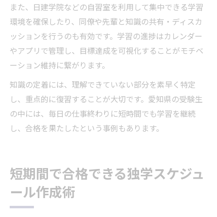
また、日建学院などの自習室を利用して集中できる学習
環境を確保したり、同僚や先輩と知識の共有・ディスカ
ッションを行うのも有効です。学習の進捗はカレンダー
やアプリで管理し、目標達成を可視化することがモチベ
ーション維持に繋がります。
知識の定着には、理解できていない部分を素早く特定
し、重点的に復習することが大切です。愛知県の受験生
の中には、毎日の仕事終わりに短時間でも学習を継続
し、合格を果たしたという事例もあります。
短期間で合格できる独学スケジュ
ール作成術