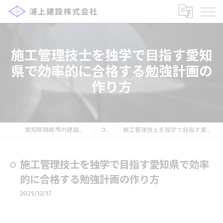
施工管理技士を独学で目指す愛知
県で効率的に合格する勉強計画の
作り方
愛知県岡崎市の建設の求人なら浦上建設株式会社
コラム
施工管理技士を独学で目指す愛知県で効率的に合格する勉強計画の作り方
施工管理技士を独学で目指す愛知県で効率
的に合格する勉強計画の作り方
2025/12/17