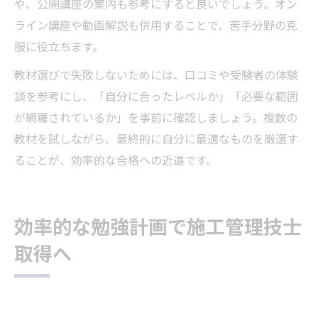
や、公開講座の案内も参考にすると良いでしょう。オン
ライン講座や動画解説も併用することで、苦手分野の克
服に役立ちます。
教材選びで失敗しないためには、口コミや受験者の体験
談を参考にし、「自分に合ったレベルか」「必要な範囲
が網羅されているか」を事前に確認しましょう。複数の
教材を試しながら、最終的に自分に最適なものを厳選す
ることが、効率的な合格への近道です。
効率的な勉強計画で施工管理技士
取得へ