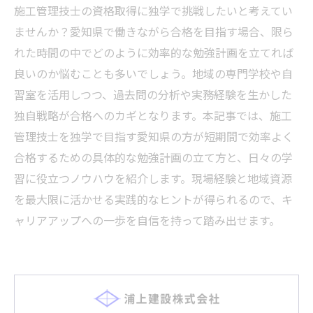
施工管理技士の資格取得に独学で挑戦したいと考えてい
ませんか？愛知県で働きながら合格を目指す場合、限ら
れた時間の中でどのように効率的な勉強計画を立てれば
良いのか悩むことも多いでしょう。地域の専門学校や自
習室を活用しつつ、過去問の分析や実務経験を生かした
独自戦略が合格へのカギとなります。本記事では、施工
管理技士を独学で目指す愛知県の方が短期間で効率よく
合格するための具体的な勉強計画の立て方と、日々の学
習に役立つノウハウを紹介します。現場経験と地域資源
を最大限に活かせる実践的なヒントが得られるので、キ
ャリアアップへの一歩を自信を持って踏み出せます。