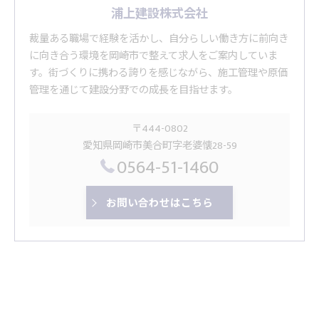
浦上建設株式会社
裁量ある職場で経験を活かし、自分らしい働き方に前向き
に向き合う環境を岡崎市で整えて求人をご案内していま
す。街づくりに携わる誇りを感じながら、施工管理や原価
管理を通じて建設分野での成長を目指せます。
〒444-0802
愛知県岡崎市美合町字老婆懐28-59
0564-51-1460
お問い合わせはこちら