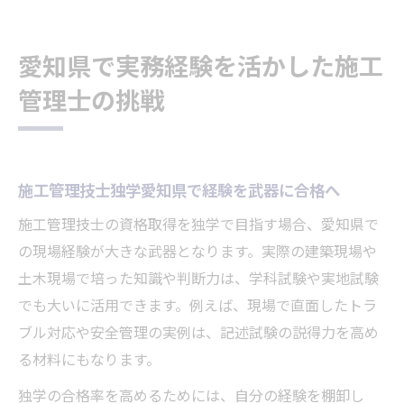
愛知県で実務経験を活かした施工
管理士の挑戦
施工管理技士独学愛知県で経験を武器に合格へ
施工管理技士の資格取得を独学で目指す場合、愛知県で
の現場経験が大きな武器となります。実際の建築現場や
土木現場で培った知識や判断力は、学科試験や実地試験
でも大いに活用できます。例えば、現場で直面したトラ
ブル対応や安全管理の実例は、記述試験の説得力を高め
る材料にもなります。
独学の合格率を高めるためには、自分の経験を棚卸し