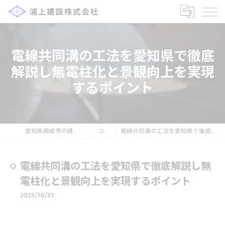
電線共同溝の工法を愛知県で徹底
解説し無電柱化と景観向上を実現
するポイント
愛知県岡崎市の建設の求人なら浦上建設株式会社
コラム
電線共同溝の工法を愛知県で徹底解説し無電柱化と景観向上を実現するポイント
電線共同溝の工法を愛知県で徹底解説し無
電柱化と景観向上を実現するポイント
2025/10/31