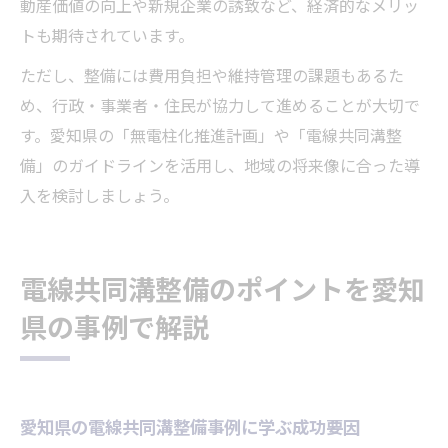
動産価値の向上や新規企業の誘致など、経済的なメリッ
トも期待されています。
ただし、整備には費用負担や維持管理の課題もあるた
め、行政・事業者・住民が協力して進めることが大切で
す。愛知県の「無電柱化推進計画」や「電線共同溝整
備」のガイドラインを活用し、地域の将来像に合った導
入を検討しましょう。
電線共同溝整備のポイントを愛知
県の事例で解説
愛知県の電線共同溝整備事例に学ぶ成功要因