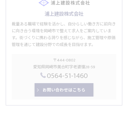
浦上建設株式会社
裁量ある職場で経験を活かし、自分らしい働き方に前向き
に向き合う環境を岡崎市で整えて求人をご案内していま
す。街づくりに携わる誇りを感じながら、施工管理や原価
管理を通じて建設分野での成長を目指せます。
〒444-0802
愛知県岡崎市美合町字老婆懐28-59
0564-51-1460
お問い合わせはこちら