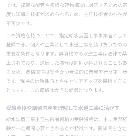
では、複雑な配管や多様な建物構造に対応するための高
度な知識と技術が求められるため、主任技術者の存在が
不可欠です。
この資格を持つことで、指定給水装置工事事業者として
登録でき、個人や企業として水道工事を請け負うための
重要な条件となります。無資格での水道工事は法律で禁
止されており、違反した場合は罰則が科されることもあ
るため、資格取得は安全かつ合法的に業務を行う第一歩
です。現場の信頼性向上やキャリアアップを目指す方に
とっても、この資格は大きな武器となります。
受験資格や講習内容を理解して水道工事に活かす
給水装置工事主任技術者資格の受験資格は、主に実務経
験が一定期間必要とされる点が特徴です。愛知県を含む