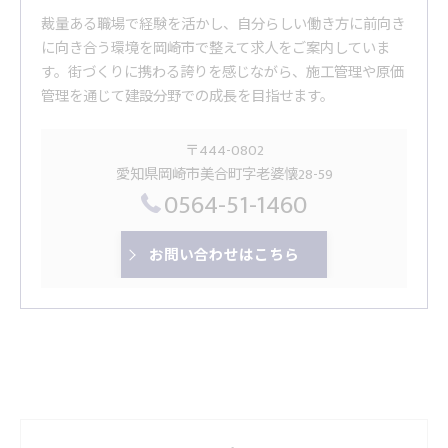
裁量ある職場で経験を活かし、自分らしい働き方に前向き
に向き合う環境を岡崎市で整えて求人をご案内していま
す。街づくりに携わる誇りを感じながら、施工管理や原価
管理を通じて建設分野での成長を目指せます。
〒444-0802
愛知県岡崎市美合町字老婆懐28-59
0564-51-1460
お問い合わせはこちら