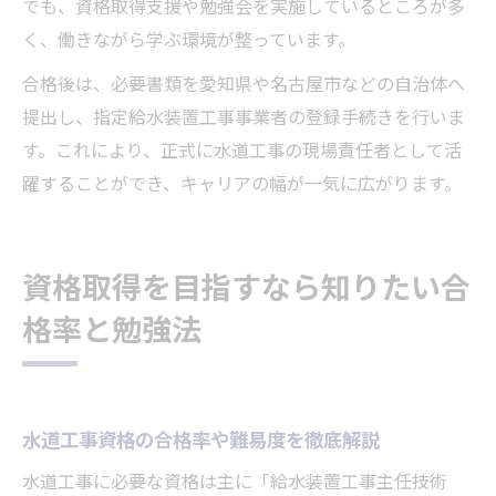
でも、資格取得支援や勉強会を実施しているところが多
く、働きながら学ぶ環境が整っています。
合格後は、必要書類を愛知県や名古屋市などの自治体へ
提出し、指定給水装置工事事業者の登録手続きを行いま
す。これにより、正式に水道工事の現場責任者として活
躍することができ、キャリアの幅が一気に広がります。
資格取得を目指すなら知りたい合
格率と勉強法
水道工事資格の合格率や難易度を徹底解説
水道工事に必要な資格は主に「給水装置工事主任技術