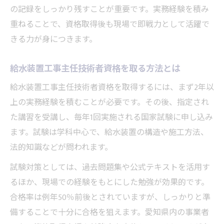
の記録をしっかり残すことが重要です。実務経験を積み
重ねることで、資格取得後も現場で即戦力として活躍で
きる力が身につきます。
給水装置工事主任技術者資格を取る方法とは
給水装置工事主任技術者資格を取得するには、まず2年以
上の実務経験を積むことが必要です。その後、指定され
た講習を受講し、毎年1回実施される国家試験に申し込み
ます。試験は学科中心で、給水装置の構造や施工方法、
法的知識などが問われます。
試験対策としては、過去問題集や公式テキストを活用す
るほか、現場での経験をもとにした勉強が効果的です。
合格率は例年50％前後とされていますが、しっかりと準
備することで十分に合格を狙えます。愛知県内の事業者