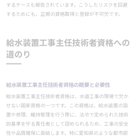
するケースも報告されています。こうしたリスクを回避
するためにも、正規の資格取得と登録が不可欠です。
給水装置工事主任技術者資格への
道のり
給水装置工事主任技術者資格の概要と必要性
給水装置工事主任技術者資格は、水道工事の現場で欠か
せない国家資格の一つです。この資格は、給水装置の設
置や修理、維持管理を行う際に、法令で定められた技術
的基準を守る責任者として認められるため、工事の安全
性や品質確保に直結します。特に愛知県のような都市部