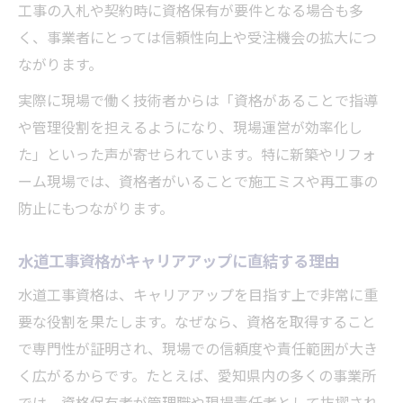
工事の入札や契約時に資格保有が要件となる場合も多
く、事業者にとっては信頼性向上や受注機会の拡大につ
ながります。
実際に現場で働く技術者からは「資格があることで指導
や管理役割を担えるようになり、現場運営が効率化し
た」といった声が寄せられています。特に新築やリフォ
ーム現場では、資格者がいることで施工ミスや再工事の
防止にもつながります。
水道工事資格がキャリアアップに直結する理由
水道工事資格は、キャリアアップを目指す上で非常に重
要な役割を果たします。なぜなら、資格を取得すること
で専門性が証明され、現場での信頼度や責任範囲が大き
く広がるからです。たとえば、愛知県内の多くの事業所