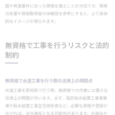
囲や昇進要件に合った資格を選ぶことが大切です。現場
の先輩や資格取得者の体験談を参考にすると、より具体
的なイメージが得られます。
無資格で工事を行うリスクと法的
制約
無資格で水道工事を行う際の法律上の問題点
水道工事を愛知県で行う際、無資格での作業には重大な
法律上の問題が伴います。まず、指定給水装置工事事業
者や給水装置工事主任技術者など、必要な資格や登録が
なければ、法令違反となる可能性があります。水道法や