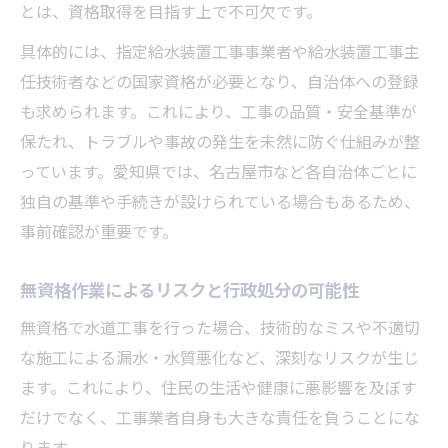
とは、資格取得を目指す上で不可欠です。
具体的には、指定給水装置工事事業者や給水装置工事主
任技術者などの国家資格が必要となり、自治体への登録
も求められます。これにより、工事の品質・安全基準が
保たれ、トラブルや事故の発生を未然に防ぐ仕組みが整
っています。愛知県では、名古屋市など各自治体ごとに
独自の基準や手続きが設けられている場合もあるため、
事前確認が重要です。
無資格作業によるリスクと行政処分の可能性
無資格で水道工事を行った場合、技術的なミスや不適切
な施工による漏水・水質悪化など、深刻なリスクが生じ
ます。これにより、住民の生活や健康に悪影響を及ぼす
だけでなく、工事業者自身も大きな責任を負うことにな