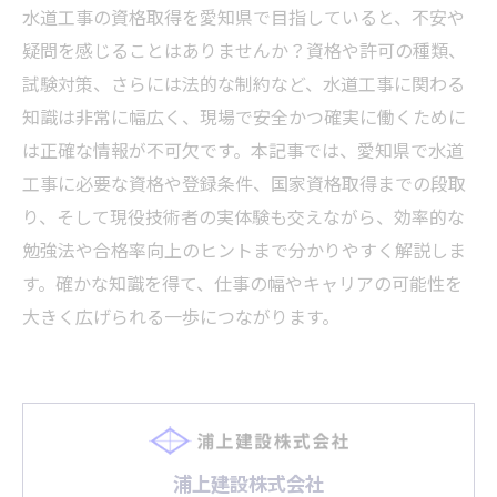
水道工事の資格取得を愛知県で目指していると、不安や
疑問を感じることはありませんか？資格や許可の種類、
試験対策、さらには法的な制約など、水道工事に関わる
知識は非常に幅広く、現場で安全かつ確実に働くために
は正確な情報が不可欠です。本記事では、愛知県で水道
工事に必要な資格や登録条件、国家資格取得までの段取
り、そして現役技術者の実体験も交えながら、効率的な
勉強法や合格率向上のヒントまで分かりやすく解説しま
す。確かな知識を得て、仕事の幅やキャリアの可能性を
大きく広げられる一歩につながります。
浦上建設株式会社