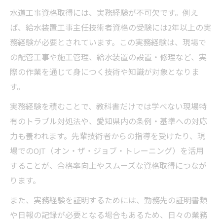
水道工事資格取得には、実務経験が不可欠です。例え
ば、給水装置工事主任技術者資格の受験には2年以上の実
務経験が必要とされています。この実務経験は、現場で
の配管工事や施工管理、給水装置の設置・修理など、実
際の作業を通じて身につく技術や知識が対象となりま
す。
実務経験を積むことで、教科書だけでは学べない現場特
有のトラブル対処法や、愛知県内の条例・基準への対応
力も養われます。先輩技術者からの指導を受けたり、現
場でのOJT（オン・ザ・ジョブ・トレーニング）を活用
することが、合格率向上やスムーズな資格取得につなが
ります。
また、実務経験を証明するためには、勤務先の証明書類
や日報の記録が必要となる場合もあるため、日々の業務