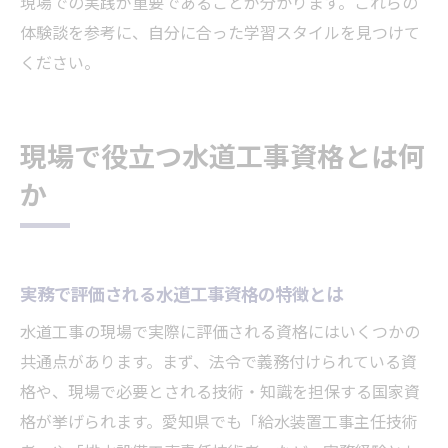
現場での実践が重要であることが分かります。これらの
体験談を参考に、自分に合った学習スタイルを見つけて
ください。
現場で役立つ水道工事資格とは何
か
実務で評価される水道工事資格の特徴とは
水道工事の現場で実際に評価される資格にはいくつかの
共通点があります。まず、法令で義務付けられている資
格や、現場で必要とされる技術・知識を担保する国家資
格が挙げられます。愛知県でも「給水装置工事主任技術