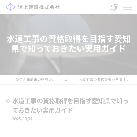
水道工事の資格取得を目指す愛知
県で知っておきたい実用ガイド
愛知県岡崎市の建設の求人なら浦上建設株式会社
コラム
水道工事の資格取得を目指す愛知県で知っておきたい実用ガイド
水道工事の資格取得を目指す愛知県で知っ
ておきたい実用ガイド
2025/10/27