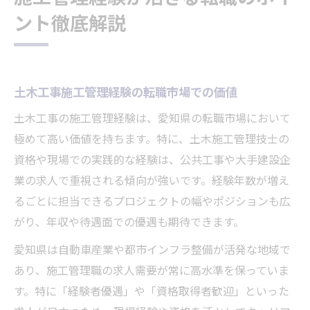
ント徹底解説
土木工事施工管理経験の転職市場での価値
土木工事の施工管理経験は、愛知県の転職市場において
極めて高い価値を持ちます。特に、土木施工管理技士の
資格や現場での実践的な経験は、公共工事や大手建設企
業の求人で重視される傾向が強いです。経験年数が増え
るごとに担当できるプロジェクトの幅やポジションも広
がり、年収や待遇面での優遇も期待できます。
愛知県は自動車産業や都市インフラ整備が活発な地域で
あり、施工管理職の求人需要が常に高水準を保っていま
す。特に「経験者優遇」や「資格取得者歓迎」といった