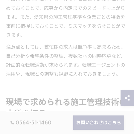
めておくことで、応募から内定までのスピードも上がり
ます。また、愛知県の施工管理基準や企業ごとの特徴を
事前に把握しておくことで、ミスマッチを防ぐことがで
きます。
注意点としては、繁忙期の求人は競争率も高まるため、
自己分析や希望条件の整理、複数社への同時応募など、
計画的な転職活動が求められます。転職エージェントの
活用や、現職との調整も視野に入れておきましょう。
現場で求められる施工管理技術の
本質を探る
0564-51-1460
お問い合わせはこちら