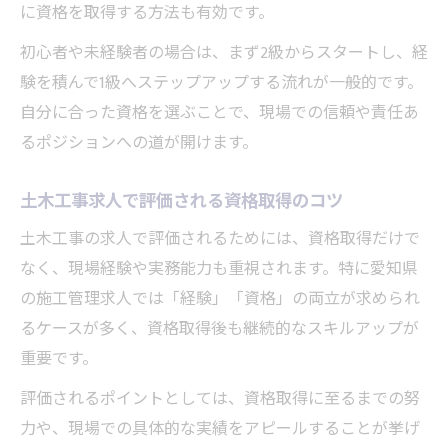
に資格を取得する方法も有効です。
初心者や未経験者の場合は、まず2級からスタートし、経
験を積んで1級へステップアップする流れが一般的です。
自分に合った資格を選ぶことで、現場での信頼や責任あ
るポジションへの道が開けます。
土木工事求人で評価される資格取得のコツ
土木工事の求人で評価されるためには、資格取得だけで
なく、現場経験や実務能力も重視されます。特に愛知県
の施工管理求人では「経験」「資格」の両立が求められ
るケースが多く、資格取得後も継続的なスキルアップが
重要です。
評価されるポイントとしては、資格取得に至るまでの努
力や、現場での具体的な実績をアピールすることが挙げ