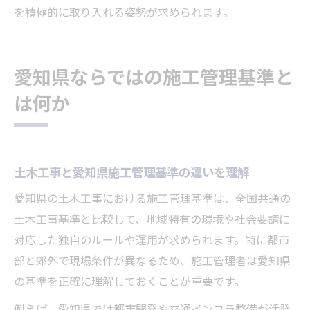
を積極的に取り入れる姿勢が求められます。
愛知県ならではの施工管理基準と
は何か
土木工事と愛知県施工管理基準の違いを理解
愛知県の土木工事における施工管理基準は、全国共通の
土木工事基準と比較して、地域特有の環境や社会要請に
対応した独自のルールや運用が求められます。特に都市
部と郊外で現場条件が異なるため、施工管理者は愛知県
の基準を正確に理解しておくことが重要です。