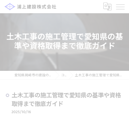
土木工事の施工管理で愛知県の基
準や資格取得まで徹底ガイド
愛知県岡崎市の建設の求人なら浦上建設株式会社
コラム
土木工事の施工管理で愛知県の基準や資格取得まで徹底ガイド
土木工事の施工管理で愛知県の基準や資格
取得まで徹底ガイド
2025/10/16