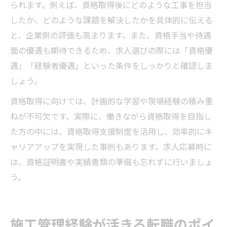
られます。例えば、資格取得後にどのような工事を担当
したか、どのような課題を解決したかを具体的に伝える
と、企業側の評価も高まります。また、資格手当や待遇
面の優遇も期待できるため、求人選びの際には「資格優
遇」「経験者優遇」といった条件をしっかりと確認しま
しょう。
資格取得に向けては、計画的な学習や現場経験の積み重
ねが不可欠です。実際に、働きながら資格取得を目指し
た方の中には、資格取得支援制度を活用し、効率的にキ
ャリアアップを実現した事例もあります。求人応募時に
は、資格証明書や実績書類の準備も忘れずに行いましょ
う。
施工管理経験が活きる転職のポイ