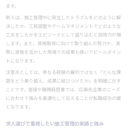
ます。
例えば、施工管理中に発生したトラブルをどのように解
決したか、工程調整やチームマネジメントでどのような
工夫をしたかをエピソードとして盛り込むと説得力が増
します。また、資格取得に向けて取り組んだ努力や、実
際に資格を活かした現場での成果も強いアピールポイン
トになります。
注意点としては、単なる経験の羅列ではなく「どんな課
題をどう乗り越え、成果に結びつけたか」を明確に示す
ことです。面接や職務経歴書では、応募先企業のニーズ
に合わせて強みを最適化して伝えることが転職成功の鍵
となります。
求人選びで重視したい施工管理の実績と強み