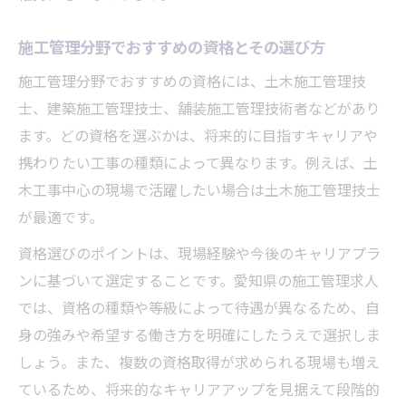
施工管理分野でおすすめの資格とその選び方
施工管理分野でおすすめの資格には、土木施工管理技
士、建築施工管理技士、舗装施工管理技術者などがあり
ます。どの資格を選ぶかは、将来的に目指すキャリアや
携わりたい工事の種類によって異なります。例えば、土
木工事中心の現場で活躍したい場合は土木施工管理技士
が最適です。
資格選びのポイントは、現場経験や今後のキャリアプラ
ンに基づいて選定することです。愛知県の施工管理求人
では、資格の種類や等級によって待遇が異なるため、自
身の強みや希望する働き方を明確にしたうえで選択しま
しょう。また、複数の資格取得が求められる現場も増え
ているため、将来的なキャリアアップを見据えて段階的