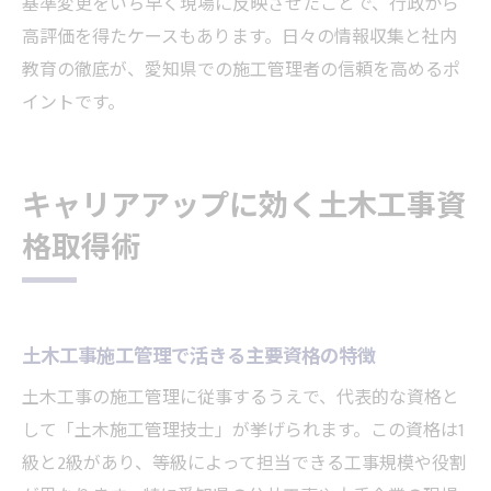
基準変更をいち早く現場に反映させたことで、行政から
高評価を得たケースもあります。日々の情報収集と社内
教育の徹底が、愛知県での施工管理者の信頼を高めるポ
イントです。
キャリアアップに効く土木工事資
格取得術
土木工事施工管理で活きる主要資格の特徴
土木工事の施工管理に従事するうえで、代表的な資格と
して「土木施工管理技士」が挙げられます。この資格は1
級と2級があり、等級によって担当できる工事規模や役割