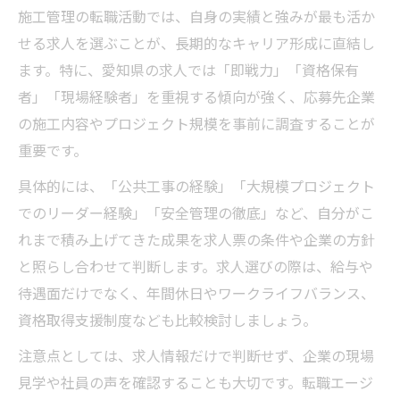
施工管理の転職活動では、自身の実績と強みが最も活か
せる求人を選ぶことが、長期的なキャリア形成に直結し
ます。特に、愛知県の求人では「即戦力」「資格保有
者」「現場経験者」を重視する傾向が強く、応募先企業
の施工内容やプロジェクト規模を事前に調査することが
重要です。
具体的には、「公共工事の経験」「大規模プロジェクト
でのリーダー経験」「安全管理の徹底」など、自分がこ
れまで積み上げてきた成果を求人票の条件や企業の方針
と照らし合わせて判断します。求人選びの際は、給与や
待遇面だけでなく、年間休日やワークライフバランス、
資格取得支援制度なども比較検討しましょう。
注意点としては、求人情報だけで判断せず、企業の現場
見学や社員の声を確認することも大切です。転職エージ