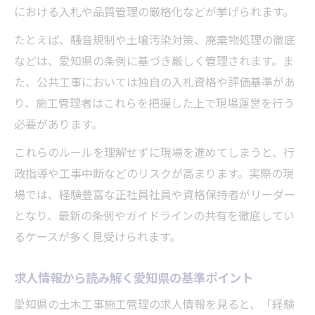
における入札や品質管理の厳格化などが挙げられます。
たとえば、騒音規制や土壌汚染対策、廃棄物処理の徹底
などは、愛知県の条例に基づき厳しく管理されます。ま
た、公共工事においては独自の入札資格や評価基準があ
り、施工管理者はこれらを把握した上で現場運営を行う
必要があります。
これらのルールを理解せずに現場を進めてしまうと、行
政指導や工事中断などのリスクが高まります。実際の現
場では、経験豊富な正社員社員や資格保持者がリーダー
となり、最新の条例やガイドラインの共有を徹底してい
るケースが多く見受けられます。
求人情報から読み解く愛知県の基準ポイント
愛知県の土木工事施工管理の求人情報を見ると、「経験