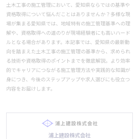
土木工事の施工管理において、愛知県ならではの基準や
資格取得について悩んだことはありませんか？多様な現
場が集まる愛知県では、地域特有の施工管理基準への理
解や、資格取得への道のりが現場経験者にも高いハード
ルとなる場合があります。本記事では、愛知県の最新動
向を踏まえた土木工事の施工管理の基準から、求められ
る技術や資格取得のポイントまでを徹底解説。より効率
的でキャリアにつながる施工管理方法や実践的な知識が
身につき、今後のステップアップや求人選びにも役立つ
内容をお届けします。
浦上建設株式会社