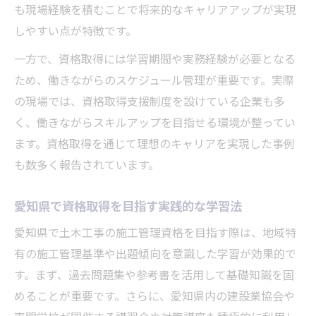
も現場経験を積むことで将来的なキャリアアップが実現
しやすい点が特徴です。
一方で、資格取得には学習期間や実務経験が必要となる
ため、働きながらのスケジュール管理が重要です。実際
の現場では、資格取得支援制度を設けている企業も多
く、働きながらスキルアップを目指せる環境が整ってい
ます。資格取得を通じて理想のキャリアを実現した事例
も数多く報告されています。
愛知県で資格取得を目指す実践的な学習法
愛知県で土木工事の施工管理資格を目指す際は、地域特
有の施工管理基準や出題傾向を意識した学習が効果的で
す。まず、過去問題集や参考書を活用して基礎知識を固
めることが重要です。さらに、愛知県内の建設業協会や