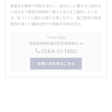
裁量ある職場で経験を活かし、自分らしい働き方に前向き
に向き合う環境を岡崎市で整えて求人をご案内していま
す。街づくりに携わる誇りを感じながら、施工管理や原価
管理を通じて建設分野での成長を目指せます。
〒444-0802
愛知県岡崎市美合町字老婆懐28-59
0564-51-1460
お問い合わせはこちら