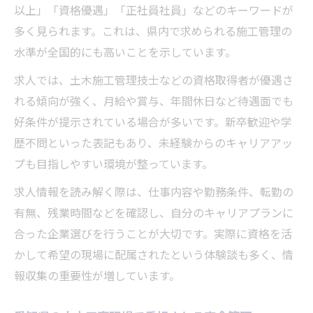
以上」「資格優遇」「正社員社員」などのキーワードが
多く見られます。これは、県内で求められる施工管理の
水準が全国的にも高いことを示しています。
求人では、土木施工管理技士などの資格取得者が優遇さ
れる傾向が強く、月給や賞与、年間休日など待遇面でも
好条件が提示されている場合が多いです。新卒歓迎や学
歴不問といった表記もあり、未経験からのキャリアアッ
プも目指しやすい環境が整っています。
求人情報を読み解く際は、仕事内容や勤務条件、転勤の
有無、残業時間などを確認し、自分のキャリアプランに
合った企業選びを行うことが大切です。実際に資格を活
かして希望の現場に配属されたという体験談も多く、情
報収集の重要性が増しています。