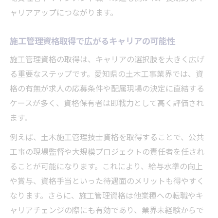
ャリアアップにつながります。
施工管理資格取得で広がるキャリアの可能性
施工管理資格の取得は、キャリアの選択肢を大きく広げ
る重要なステップです。愛知県の土木工事業界では、資
格の有無が求人の応募条件や配属現場の決定に直結する
ケースが多く、資格保有者は即戦力として高く評価され
ます。
例えば、土木施工管理技士資格を取得することで、公共
工事の現場監督や大規模プロジェクトの責任者を任され
ることが可能になります。これにより、給与水準の向上
や賞与、資格手当といった待遇面のメリットも得やすく
なります。さらに、施工管理資格は他業種への転職やキ
ャリアチェンジの際にも有効であり、業界未経験からで