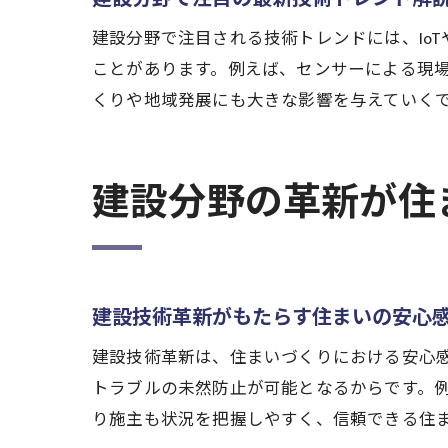
建設分野で注目される技術トレンドには、Io
ことがあります。例えば、センサーによる現場
くりや地域発展にも大きな影響を与えていく
建設分野の革新が住
建設技術革新がもたらす住まいの安心
建設技術革新は、住まいづくりにおける安心感
トラブルの未然防止が可能となるからです。
り施主も状況を把握しやすく、信頼できる住