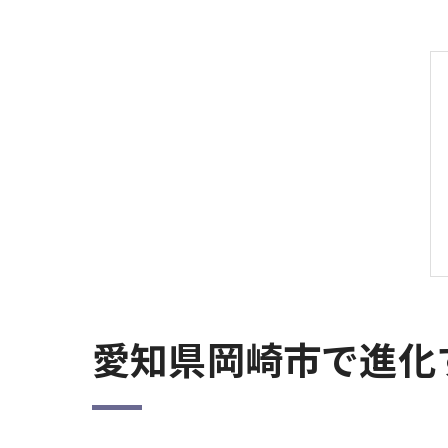
愛知県岡崎市で進化