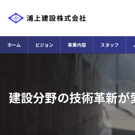
ホーム
ビジョン
事業内容
スタッフ
建設分野の技術革新が