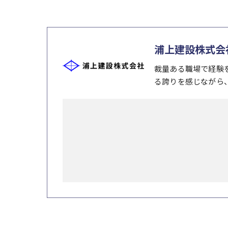
浦上建設株式会
裁量ある職場で経験
る誇りを感じながら