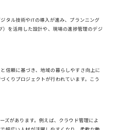
ジタル技術やITの導入が進み、プランニング
ング）を活用した設計や、現場の進捗管理のデジ
績と信頼に基づき、地域の暮らしやすさ向上に
街づくりプロジェクトが行われています。こう
ニーズがあります。例えば、クラウド管理によ
まで幅広い人材が活躍しやすくなり、柔軟な働