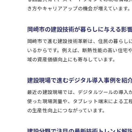
き方やキャリアアップの機会が増えています
岡崎市の建設技術が暮らしに与える影
岡崎市で進む建設技術革新は、住民の暮らし
いるからです。例えば、断熱性能の高い住宅
域の資産価値向上にも寄与しています。
建設現場で進むデジタル導入事例を紹
最近の建設現場では、デジタルツールの導入
使った現場測量や、タブレット端末による工
の生産性向上につながっています。
建設分野で注目の最新技術トレンド解