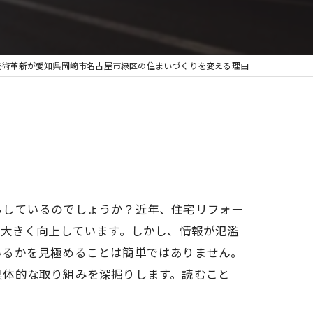
技術革新が愛知県岡崎市名古屋市緑区の住まいづくりを変える理由
らしているのでしょうか？近年、住宅リフォー
が大きく向上しています。しかし、情報が氾濫
いるかを見極めることは簡単ではありません。
具体的な取り組みを深掘りします。読むこと