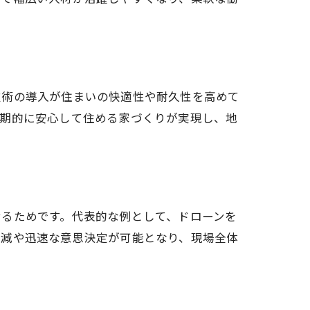
技術の導入が住まいの快適性や耐久性を高めて
長期的に安心して住める家づくりが実現し、地
せるためです。代表的な例として、ドローンを
削減や迅速な意思決定が可能となり、現場全体