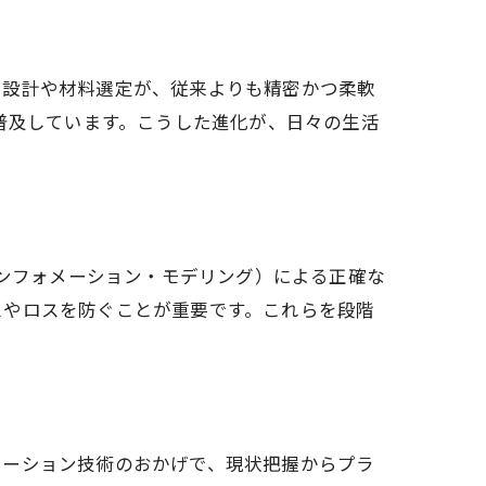
た設計や材料選定が、従来よりも精密かつ柔軟
普及しています。こうした進化が、日々の生活
インフォメーション・モデリング）による正確な
スやロスを防ぐことが重要です。これらを段階
レーション技術のおかげで、現状把握からプラ