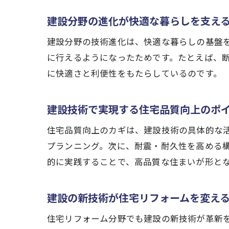
建設分野の進化が快適な暮らしを支え
建設分野の技術進化は、快適な暮らしの基盤
に行えるようになったためです。たとえば、断
に快適さと利便性をもたらしているのです。
建設技術で実現する住宅品質向上のポ
住宅品質向上のカギは、建設技術の具体的な活
プランニング。次に、耐震・耐久性を高める
的に実践することで、高品質な住まいが形と
建設の新技術が住宅リフォームを変え
住宅リフォーム分野でも建設の新技術が革新