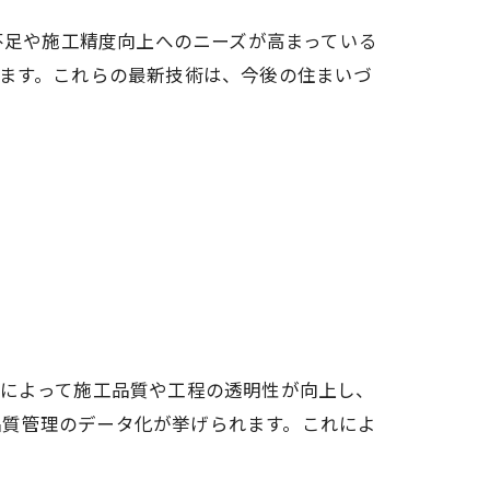
力不足や施工精度向上へのニーズが高まっている
います。これらの最新技術は、今後の住まいづ
理によって施工品質や工程の透明性が向上し、
品質管理のデータ化が挙げられます。これによ