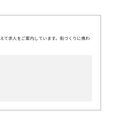
えて求人をご案内しています。街づくりに携わ