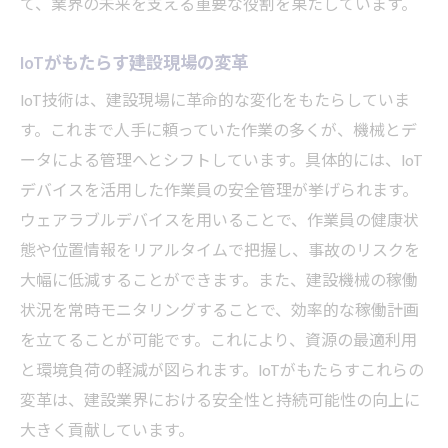
て、業界の未来を支える重要な役割を果たしています。
IoTがもたらす建設現場の変革
IoT技術は、建設現場に革命的な変化をもたらしていま
す。これまで人手に頼っていた作業の多くが、機械とデ
ータによる管理へとシフトしています。具体的には、IoT
デバイスを活用した作業員の安全管理が挙げられます。
ウェアラブルデバイスを用いることで、作業員の健康状
態や位置情報をリアルタイムで把握し、事故のリスクを
大幅に低減することができます。また、建設機械の稼働
状況を常時モニタリングすることで、効率的な稼働計画
を立てることが可能です。これにより、資源の最適利用
と環境負荷の軽減が図られます。IoTがもたらすこれらの
変革は、建設業界における安全性と持続可能性の向上に
大きく貢献しています。