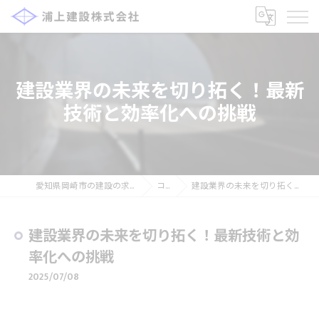
建設業界の未来を切り拓く！最新
技術と効率化への挑戦
愛知県岡崎市の建設の求人なら浦上建設株式会社
コラム
建設業界の未来を切り拓く！最新技術と効率化への挑戦
建設業界の未来を切り拓く！最新技術と効
率化への挑戦
2025/07/08