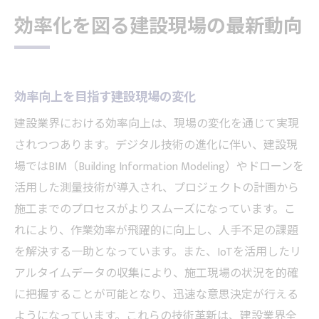
効率化を図る建設現場の最新動向
効率向上を目指す建設現場の変化
建設業界における効率向上は、現場の変化を通じて実現
されつつあります。デジタル技術の進化に伴い、建設現
場ではBIM（Building Information Modeling）やドローンを
活用した測量技術が導入され、プロジェクトの計画から
施工までのプロセスがよりスムーズになっています。こ
れにより、作業効率が飛躍的に向上し、人手不足の課題
を解決する一助となっています。また、IoTを活用したリ
アルタイムデータの収集により、施工現場の状況を的確
に把握することが可能となり、迅速な意思決定が行える
ようになっています。これらの技術革新は、建設業界全