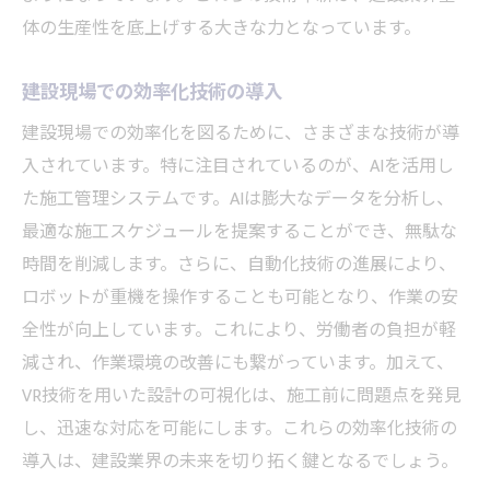
体の生産性を底上げする大きな力となっています。
建設現場での効率化技術の導入
建設現場での効率化を図るために、さまざまな技術が導
入されています。特に注目されているのが、AIを活用し
た施工管理システムです。AIは膨大なデータを分析し、
最適な施工スケジュールを提案することができ、無駄な
時間を削減します。さらに、自動化技術の進展により、
ロボットが重機を操作することも可能となり、作業の安
全性が向上しています。これにより、労働者の負担が軽
減され、作業環境の改善にも繋がっています。加えて、
VR技術を用いた設計の可視化は、施工前に問題点を発見
し、迅速な対応を可能にします。これらの効率化技術の
導入は、建設業界の未来を切り拓く鍵となるでしょう。