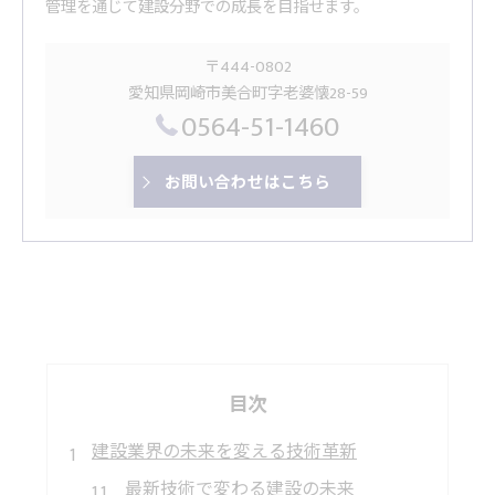
管理を通じて建設分野での成長を目指せます。
〒444-0802
愛知県岡崎市美合町字老婆懐28-59
0564-51-1460
お問い合わせはこちら
目次
建設業界の未来を変える技術革新
最新技術で変わる建設の未来