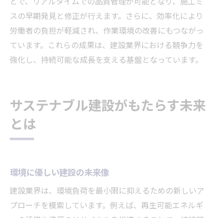
とで、リアルタイムでの品質管理が可能となり、施工ミ
スの早期発見と修正が行えます。さらに、効率化により
労働者の負担が軽減され、作業環境の改善にもつながっ
ています。これらの成果は、建設業界における競争力を
強化し、持続可能な成長を支える基盤となっています。
サステナブル建設がもたらす未来
とは
環境に優しい建設の未来像
建設業界は、環境負荷を最小限に抑えるための新しいア
プローチを模索しています。例えば、再生可能エネルギ