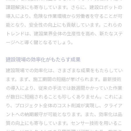
課題解決にも寄与しています。さらに、建設ロボットの
導入により、危険な作業環境から労働者を守ることが可
能となり、安全性の向上にも貢献しています。これらの
トレンドは、建設業界全体の生産性を高め、新たなステ
ージへと導く鍵となるでしょう。
建設現場の効率化がもたらす成果
建設現場での効率化は、さまざまな成果をもたらしてい
ます。まず、施工期間の短縮が挙げられます。最新技術
の導入により、従来の手法では数週間かかっていた作業
が数日に短縮されることも珍しくありません。これによ
り、プロジェクト全体のコスト削減が実現し、クライア
ントへの納期厳守が可能となります。また、効率化は品
質の向上にも寄与しています。センサー技術を用いるこ