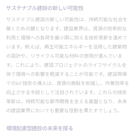
サステナブル建設の新しい可能性
サステナブル建設の新しい可能性は、持続可能な社会を
築くための鍵となります。建設業界は、資源の効率的な
利用と環境への負荷を最小限に抑える技術革新を進めて
います。例えば、再生可能エネルギーを活用した建築物
の設計や、リサイクル可能な材料の使用が進んでいま
す。これにより、建設プロジェクトのライフサイクル全
体で環境への影響を軽減することが可能です。建設現場
でのIoT技術の導入は、資源の無駄を削減し、作業効率を
向上させる手段として注目されています。これらの技術
革新は、持続可能な都市開発を支える基盤となり、未来
の建設業界においても重要な役割を果たすでしょう。
環境配慮型建設の未来を探る