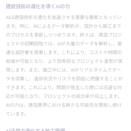
建設技術の進化を導くAIの力
AIは建設技術の進化を加速させる重要な要素となってい
ます。特に、AIによるデータ解析が、設計から施工まで
のプロセスを革新しつつあります。例えば、建設プロジ
ェクトの初期段階では、AIが大量のデータを解析し、最
適な設計案を提案します。これにより、コストや時間の
削減が可能となり、より効率的なプロジェクト運営が実
現します。また、施工中には、AIがリアルタイムでデー
タを収集し、進捗状況やリスクを即座に把握することが
できます。これにより、問題が発生した際には迅速な対
応が可能となり、プロジェクトの成功率が向上します。
AIの力は、建設業界における新たな可能性を開拓し続け
ています。