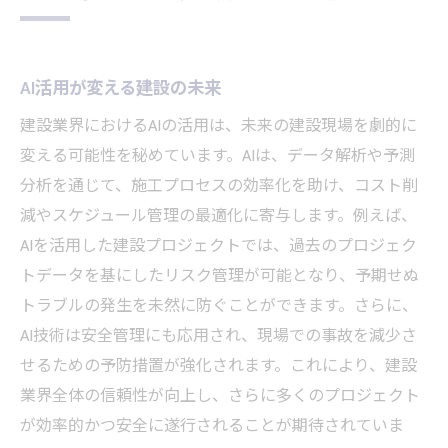
AI活用が変える建設の未来
建設業界におけるAIの活用は、未来の建設現場を劇的に
変える可能性を秘めています。AIは、データ解析や予測
分析を通じて、施工プロセスの効率化を助け、コスト削
減やスケジュール管理の最適化に寄与します。例えば、
AIを活用した建設プロジェクトでは、過去のプロジェク
トデータを基にしたリスク管理が可能となり、予期せぬ
トラブルの発生を未然に防ぐことができます。さらに、
AI技術は安全管理にも応用され、現場での事故を減少さ
せるための予防措置が強化されます。これにより、建設
業界全体の信頼性が向上し、さらに多くのプロジェクト
が効率的かつ安全に遂行されることが期待されていま