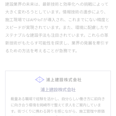
建設業界の未来は、最新技術と効率化への挑戦によって
大きく変わろうとしています。情報技術の進歩により、
施工現場ではAIやIoTが導入され、これまでにない精度と
スピードが実現されています。また、環境に配慮したサ
ステナブルな建設手法も注目されています。これらの革
新技術がもたらす可能性を探求し、業界の発展を牽引す
るための方法を考えることが急務です。
浦上建設株式会社
裁量ある職場で経験を活かし、自分らしい働き方に前向き
に向き合う環境を岡崎市で整えて求人をご案内していま
す。街づくりに携わる誇りを感じながら、施工管理や原価