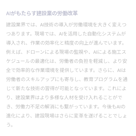
AIがもたらす建設業の労働改革
建設業界では、AI技術の導入が労働環境を大きく変えつ
つあります。現場では、AIを活用した自動化システムが
導入され、作業の効率化と精度の向上が進んでいます。
例えば、ドローンによる現場の監視や、AIによる施工ス
ケジュールの最適化は、労働者の負担を軽減し、より安
全で効率的な作業環境を提供しています。さらに、AIは
労働者のスキルアップにも寄与し、教育プログラムを通
じて新たな技術の習得が可能となっています。これによ
り、建設業界はより多様な人材を受け入れることがで
き、労働力不足の解消にも繋がっています。今後もAIの
進化により、建設現場はさらに変革を遂げることでしょ
う。