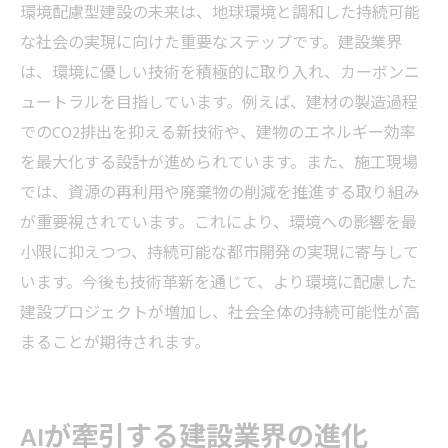
環境配慮型建設の未来は、地球環境と調和した持続可能
な社会の実現に向けた重要なステップです。建設業界
は、環境に優しい技術を積極的に取り入れ、カーボンニ
ュートラルを目指しています。例えば、建材の製造過程
でのCO2排出を抑える新技術や、建物のエネルギー効率
を最大化する設計が進められています。また、施工現場
では、資源の再利用や廃棄物の削減を推進する取り組み
が重要視されています。これにより、環境への影響を最
小限に抑えつつ、持続可能な都市開発の実現に寄与して
います。今後も技術革新を通じて、より環境に配慮した
建設プロジェクトが増加し、社会全体の持続可能性が高
まることが期待されます。
AIが牽引する建設業界の進化