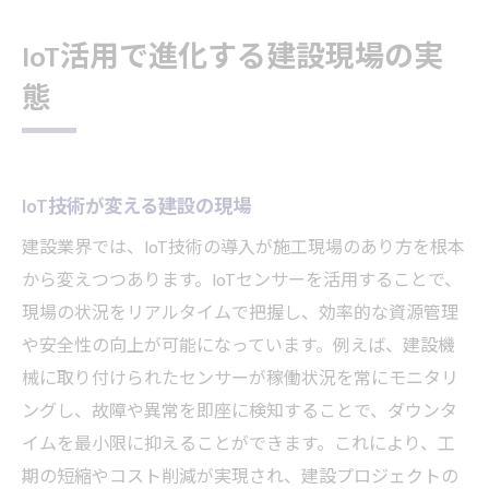
IoT活用で進化する建設現場の実
態
IoT技術が変える建設の現場
建設業界では、IoT技術の導入が施工現場のあり方を根本
から変えつつあります。IoTセンサーを活用することで、
現場の状況をリアルタイムで把握し、効率的な資源管理
や安全性の向上が可能になっています。例えば、建設機
械に取り付けられたセンサーが稼働状況を常にモニタリ
ングし、故障や異常を即座に検知することで、ダウンタ
イムを最小限に抑えることができます。これにより、工
期の短縮やコスト削減が実現され、建設プロジェクトの