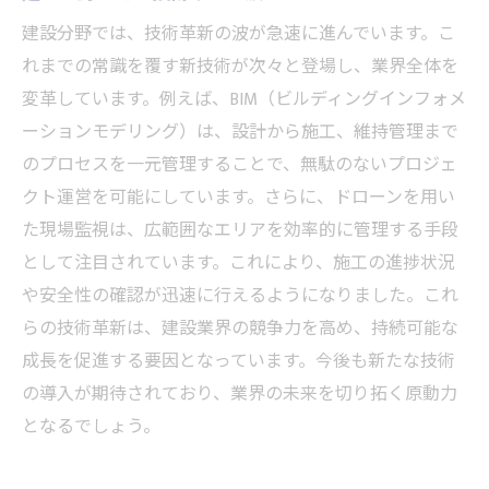
建設分野では、技術革新の波が急速に進んでいます。こ
れまでの常識を覆す新技術が次々と登場し、業界全体を
変革しています。例えば、BIM（ビルディングインフォメ
ーションモデリング）は、設計から施工、維持管理まで
のプロセスを一元管理することで、無駄のないプロジェ
クト運営を可能にしています。さらに、ドローンを用い
た現場監視は、広範囲なエリアを効率的に管理する手段
として注目されています。これにより、施工の進捗状況
や安全性の確認が迅速に行えるようになりました。これ
らの技術革新は、建設業界の競争力を高め、持続可能な
成長を促進する要因となっています。今後も新たな技術
の導入が期待されており、業界の未来を切り拓く原動力
となるでしょう。