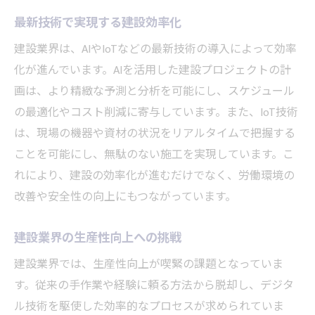
最新技術で実現する建設効率化
建設業界は、AIやIoTなどの最新技術の導入によって効率
化が進んでいます。AIを活用した建設プロジェクトの計
画は、より精緻な予測と分析を可能にし、スケジュール
の最適化やコスト削減に寄与しています。また、IoT技術
は、現場の機器や資材の状況をリアルタイムで把握する
ことを可能にし、無駄のない施工を実現しています。こ
れにより、建設の効率化が進むだけでなく、労働環境の
改善や安全性の向上にもつながっています。
建設業界の生産性向上への挑戦
建設業界では、生産性向上が喫緊の課題となっていま
す。従来の手作業や経験に頼る方法から脱却し、デジタ
ル技術を駆使した効率的なプロセスが求められていま