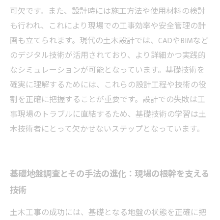
可欠です。また、設計時には施工方法や使用材料の検討
も行われ、これにより現場での工事効率や安全管理の計
画も立てられます。現代の土木設計では、CADやBIMなど
のデジタル技術が活用されており、より詳細かつ実践的
なシミュレーションが可能となっています。基礎技術を
確実に理解するためには、これらの設計工程や技術の役
割を正確に把握することが重要です。設計での失敗は工
事現場のトラブルに直結するため、基礎技術の学習は土
木技術者にとって欠かせないステップとなっています。
基礎地盤調査とその手法の進化：現場の根幹を支える
技術
土木工事の成功には、基礎となる地盤の状態を正確に把