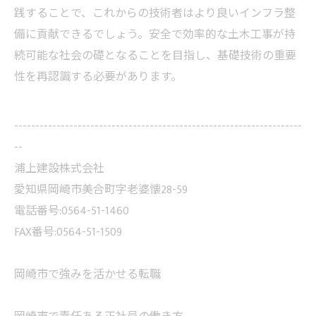
践することで、これからの技術者はより良いインフラ整
備に貢献できるでしょう。安全で効率的な土木工事が持
続可能な社会の礎となることを目指し、基礎技術の重要
性を再認識する必要があります。
--------------------------------------------------------------------
--
浦上建設株式会社
愛知県岡崎市美合町字老婆懐28-59
電話番号:0564-51-1460
FAX番号:0564-51-1509
岡崎市で強みを活かせる転職