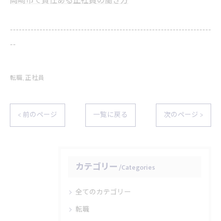
岡崎市で責任ある正社員の働き方
--------------------------------------------------------------------
--
転職
正社員
< 前のページ
一覧に戻る
次のページ >
カテゴリー
Categories
全てのカテゴリー
転職