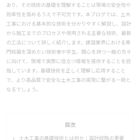
あり、その技術の基礎を理解することは現場の安全性や
効率性を高めるうえで不可欠です。本ブログでは、土木
工事における基本的な技術を分かりやすく解説し、設計
から施工までのプロセスや使用される主要な技術、最新
の工法について詳しく紹介します。建設業界における専
門知識を深めたい技術者や学生、関心を持つ一般の方々
に向けて、現場で実際に役立つ情報を提供することを目
指しています。基礎技術を正しく理解し応用すること
で、より高品質で安全な土木工事の実現に繋がる一助と
なるでしょう。
目次
土木工事の基礎技術とは何か：設計段階の重要