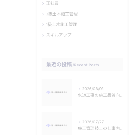
正社員
2級土木施工管理
1級土木施工管理
スキルアップ
最近の投稿
Recent Posts
2026/08/03
水道工事の施工品質向上技術
2026/07/27
施工管理技士の仕事内容と1日の業務フロー解説