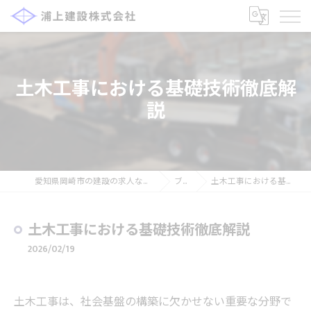
土木工事における基礎技術徹底解
説
愛知県岡崎市の建設の求人なら浦上建設株式会社
ブログ
土木工事における基礎技術徹底解説
土木工事における基礎技術徹底解説
2026/02/19
土木工事は、社会基盤の構築に欠かせない重要な分野で