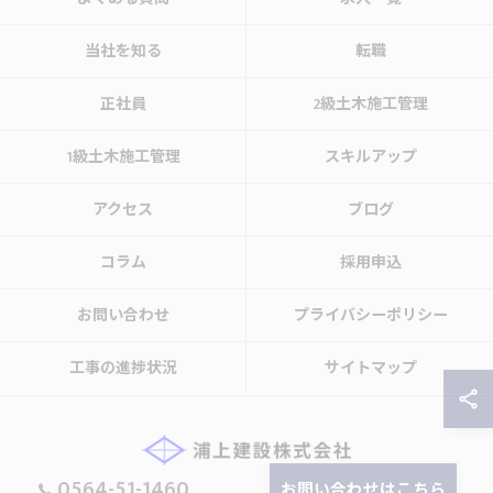
当社を知る
転職
正社員
2級土木施工管理
1級土木施工管理
スキルアップ
アクセス
ブログ
コラム
採用申込
お問い合わせ
プライバシーポリシー
工事の進捗状況
サイトマップ
0564-51-1460
お問い合わせはこちら