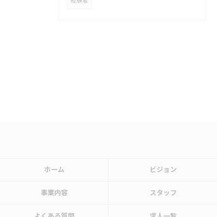
経験者
ホーム
ビジョン
事業内容
スタッフ
よくある質問
求人一覧