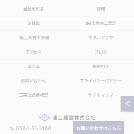
当社を知る
転職
正社員
2級土木施工管理
1級土木施工管理
スキルアップ
アクセス
ブログ
コラム
採用申込
お問い合わせ
プライバシーポリシー
工事の進捗状況
サイトマップ
0564-51-1460
お問い合わせはこちら
© 2026 愛知県岡崎市の建設の求人なら浦上建設株式会社 ALL RIGHTS RESERVED.