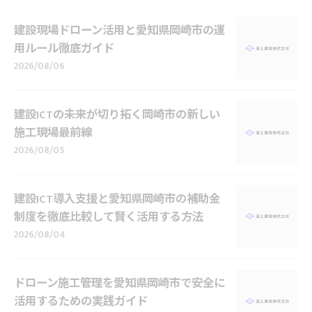
建設現場ドローン活用と愛知県岡崎市の運
用ルール徹底ガイド
2026/08/06
建設ICTの未来が切り拓く岡崎市の新しい
施工現場最前線
2026/08/05
建設ICT導入支援と愛知県岡崎市の補助金
制度を徹底比較して賢く活用する方法
2026/08/04
ドローン施工管理を愛知県岡崎市で安全に
活用するための実践ガイド