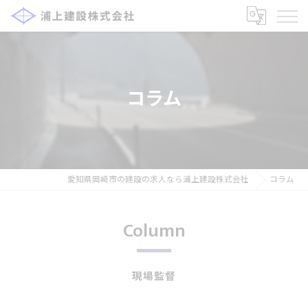
コラム
愛知県岡崎市の建設の求人なら浦上建設株式会社
コラム
Column
現場監督