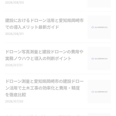
2026/08/03
建設におけるドローン活用と愛知県岡崎市
での導入メリット最新ガイド
2026/08/01
ドローン写真測量と建設ドローンの費用や
実務ノウハウと導入の判断ポイント
2026/07/31
ドローン測量と愛知県岡崎市の建設ドロー
ン活用で土木工事の効率化と費用・精度
を徹底比較
2026/07/30