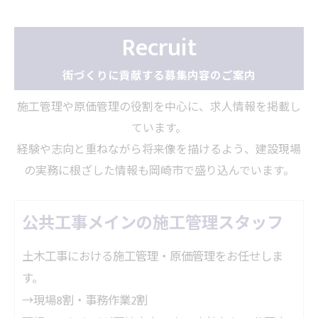
Recruit
街づくりに貢献する募集内容のご案内
施工管理や原価管理の役割を中心に、求人情報を掲載し
ています。
経験や志向と重ねながら将来像を描けるよう、建設現場
の実務に根ざした情報も岡崎市で盛り込んでいます。
公共工事メインの施工管理スタッフ
土木工事における施工管理・原価管理をお任せしま
す。

→現場8割・事務作業2割
