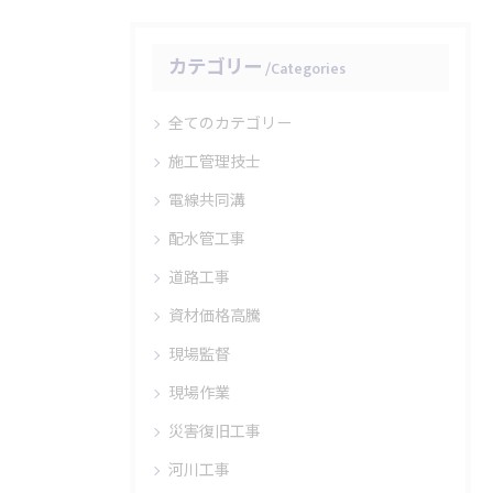
カテゴリー
Categories
全てのカテゴリー
施工管理技士
電線共同溝
配水管工事
道路工事
資材価格高騰
現場監督
現場作業
災害復旧工事
河川工事