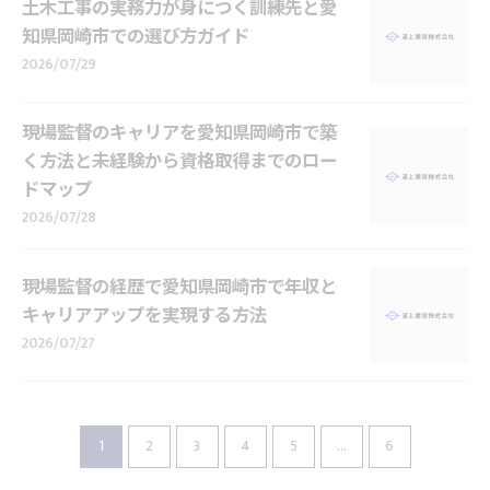
土木工事の実務力が身につく訓練先と愛
知県岡崎市での選び方ガイド
2026/07/29
現場監督のキャリアを愛知県岡崎市で築
く方法と未経験から資格取得までのロー
ドマップ
2026/07/28
現場監督の経歴で愛知県岡崎市で年収と
キャリアアップを実現する方法
2026/07/27
1
2
3
4
5
...
6