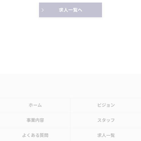
求人一覧へ
ホーム
ビジョン
事業内容
スタッフ
よくある質問
求人一覧