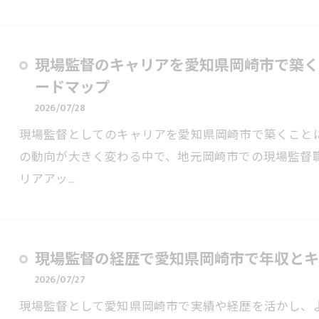
現場監督のキャリアを愛知県岡崎市で築く
ードマップ
2026/07/28
現場監督としてのキャリアを愛知県岡崎市で築くこと
の動向が大きく変わる中で、地元岡崎市での現場監督
リアアッ…
現場監督の経歴で愛知県岡崎市で年収とキ
2026/07/27
現場監督として愛知県岡崎市で実績や経歴を活かし、よ