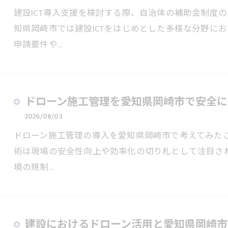
建設ICT導入支援を検討する際、自治体の補助金制度
知県岡崎市では建設ICTをはじめとした多様な分野に
申請要件や…
ドローン施工管理を愛知県岡崎市で安全に
2026/08/03
ドローン施工管理の導入を愛知県岡崎市で考えてみた
術は現場の安全性向上や効率化の切り札として注目さ
境の規制…
建設におけるドローン活用と愛知県岡崎市