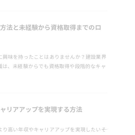
方法と未経験から資格取得までのロ
に興味を持ったことはありませんか？建設業界
職は、未経験からでも資格取得や段階的なキャ
ャリアアップを実現する方法
り高い年収やキャリアアップを実現したい――そ