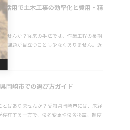
ン活用で土木工事の効率化と費用・精
いませんか？従来の手法では、作業工程の長期
まな課題が目立つことも少なくありません。近
県岡崎市での選び方ガイド
ことはありませんか？愛知県岡崎市には、未経
が存在する一方で、校名変更や校舎移設、制度