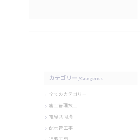
カテゴリー
Categories
全てのカテゴリー
施工管理技士
電線共同溝
配水管工事
道路工事