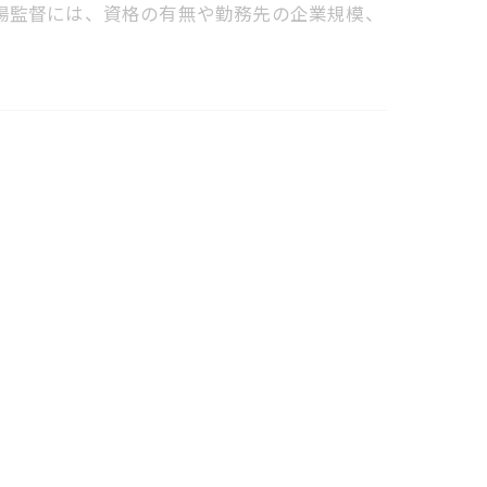
場監督には、資格の有無や勤務先の企業規模、