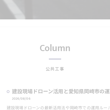
Column
公共工事
建設現場ドローン活用と愛知県岡崎市の運
2026/08/06
建設現場ドローンの最新活用法や岡崎市での運用ルー