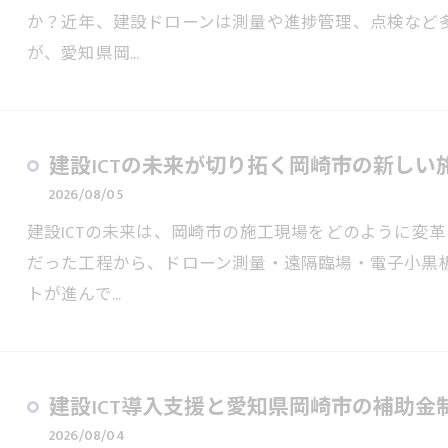
か？近年、建設ドローンは測量や進捗管理、点検など
が、愛知県岡…
建設ICTの未来が切り拓く岡崎市の新しい
2026/08/05
建設ICTの未来は、岡崎市の施工現場をどのように変
だった工程から、ドローン測量・遠隔臨場・電子小黒板
トが進んで…
建設ICT導入支援と愛知県岡崎市の補助
2026/08/04