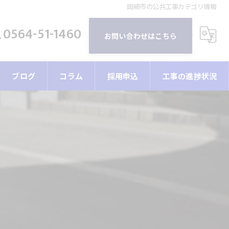
岡崎市の公共工事カテゴリ情報
0564-51-1460
お問い合わせはこちら
ブログ
コラム
採用申込
工事の進捗状況