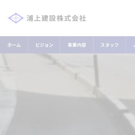
ホーム
ビジョン
事業内容
スタッフ