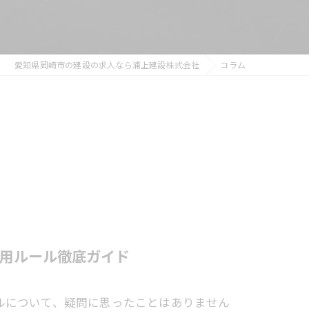
愛知県岡崎市の建設の求人なら浦上建設株式会社
コラム
用ルール徹底ガイド
ルについて、疑問に思ったことはありません