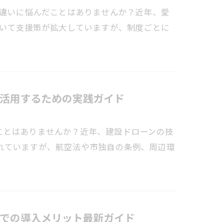
の違いに悩んだことはありませんか？近年、愛
おいて支援策が拡大していますが、制度ごとに
活用するための実践ガイド
ことはありませんか？近年、建設ドローンの技
れていますが、航空法や市独自の条例、周辺環
での導入メリット最新ガイド